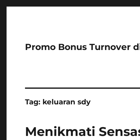
Promo Bonus Turnover di
Tag:
keluaran sdy
Menikmati Sensas