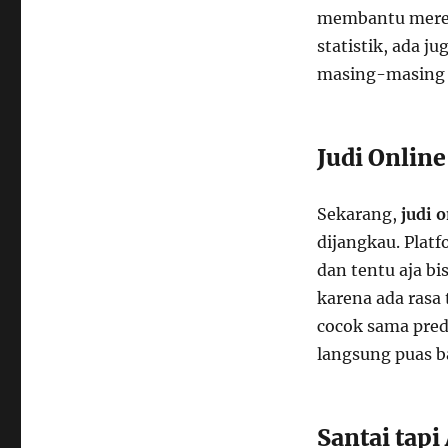
membantu mereka
statistik, ada ju
masing-masing 
Judi Online
Sekarang,
judi 
dijangkau. Plat
dan tentu aja bi
karena ada rasa 
cocok sama pred
langsung puas b
Santai tapi