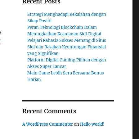
Recent Posts
Strategi Menghadapi Kekalahan dengan
Sikap Positif
Peran Teknologi Blockchain Dalam
s
Meningkatkan Keamanan Slot Digital
y
Pelajari Rahasia Sukses Menang di Situs
Slot dan Rasakan Keuntungan Finansial
yang Signifikan
Platform Digital Gaming Pilihan dengan
Akses Super Lancar
Main Game Lebih Seru Bersama Bonus
Harian
Recent Comments
A WordPress Commenter
on
Hello world!