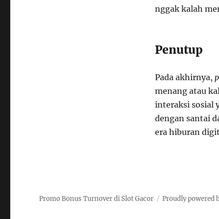
nggak kalah men
Penutup
Pada akhirnya,
p
menang atau kala
interaksi sosial
dengan santai da
era hiburan digi
Promo Bonus Turnover di Slot Gacor
Proudly powered 