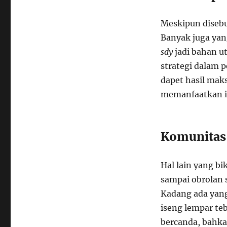
Meskipun disebu
Banyak juga yang
sdy
jadi bahan u
strategi dalam p
dapet hasil maks
memanfaatkan i
Komunitas 
Hal lain yang bi
sampai obrolan s
Kadang ada yang
iseng lempar te
bercanda, bahkan