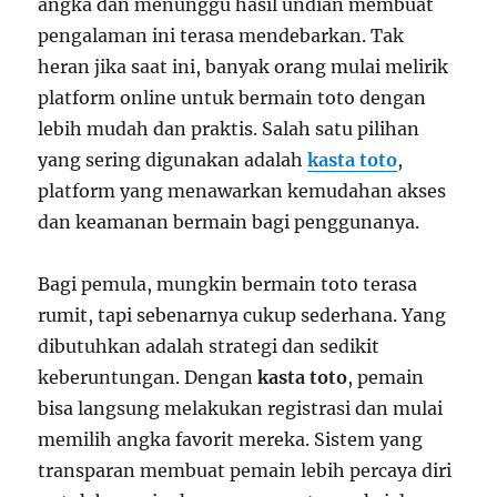
angka dan menunggu hasil undian membuat
pengalaman ini terasa mendebarkan. Tak
heran jika saat ini, banyak orang mulai melirik
platform online untuk bermain toto dengan
lebih mudah dan praktis. Salah satu pilihan
yang sering digunakan adalah
kasta toto
,
platform yang menawarkan kemudahan akses
dan keamanan bermain bagi penggunanya.
Bagi pemula, mungkin bermain toto terasa
rumit, tapi sebenarnya cukup sederhana. Yang
dibutuhkan adalah strategi dan sedikit
keberuntungan. Dengan
kasta toto
, pemain
bisa langsung melakukan registrasi dan mulai
memilih angka favorit mereka. Sistem yang
transparan membuat pemain lebih percaya diri