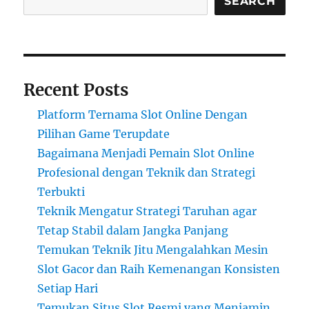
SEARCH
Recent Posts
Platform Ternama Slot Online Dengan
Pilihan Game Terupdate
Bagaimana Menjadi Pemain Slot Online
Profesional dengan Teknik dan Strategi
Terbukti
Teknik Mengatur Strategi Taruhan agar
Tetap Stabil dalam Jangka Panjang
Temukan Teknik Jitu Mengalahkan Mesin
Slot Gacor dan Raih Kemenangan Konsisten
Setiap Hari
Temukan Situs Slot Resmi yang Menjamin