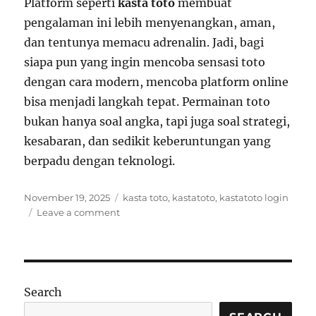
Platform seperti
kasta toto
membuat
pengalaman ini lebih menyenangkan, aman,
dan tentunya memacu adrenalin. Jadi, bagi
siapa pun yang ingin mencoba sensasi toto
dengan cara modern, mencoba platform online
bisa menjadi langkah tepat. Permainan toto
bukan hanya soal angka, tapi juga soal strategi,
kesabaran, dan sedikit keberuntungan yang
berpadu dengan teknologi.
Posted
Tags
November 19, 2025
kasta toto
,
kastatoto
,
kastatoto login
on
on
Leave a comment
Serunya
Menebak
Angka
di
Dunia
Search
Toto
Online