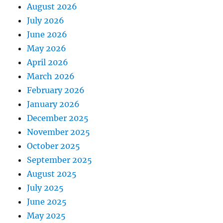
August 2026
July 2026
June 2026
May 2026
April 2026
March 2026
February 2026
January 2026
December 2025
November 2025
October 2025
September 2025
August 2025
July 2025
June 2025
May 2025