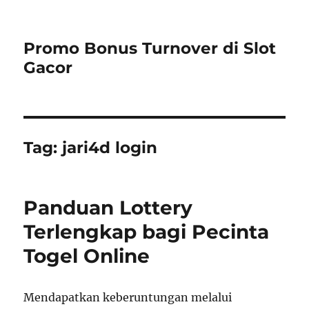
Promo Bonus Turnover di Slot
Gacor
Tag:
jari4d login
Panduan Lottery
Terlengkap bagi Pecinta
Togel Online
Mendapatkan keberuntungan melalui