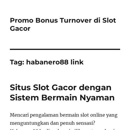
Promo Bonus Turnover di Slot
Gacor
Tag:
habanero88 link
Situs Slot Gacor dengan
Sistem Bermain Nyaman
Mencari pengalaman bermain slot online yang
menguntungkan dan penuh sensasi?