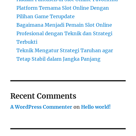
Platform Ternama Slot Online Dengan
Pilihan Game Terupdate
Bagaimana Menjadi Pemain Slot Online
Profesional dengan Teknik dan Strategi
Terbukti
Teknik Mengatur Strategi Taruhan agar
Tetap Stabil dalam Jangka Panjang
Recent Comments
A WordPress Commenter
on
Hello world!