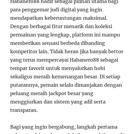
Habanero88 hadir sebagai pilihan utama bagi
para penggemar judi digital yang ingin
mendapatkan keberuntungan maksimal.
Dengan berbagai fitur menarik dan koleksi
permainan yang lengkap, platform ini mampu
memberikan sensasi berbeda dibanding
kompetitor lain. Tidak heran jika banyak bettor
yang terus mempercayai Habanero88 sebagai
tempat favorit untuk menyalurkan hobi
sekaligus meraih kemenangan besar. Di setiap
putarannya, pemain selalu dimanjakan dengan
peluang meraih jackpot besar yang
menggiurkan dan sistem yang adil serta
transparan.
Bagi yang ingin bergabung, langkah pertama