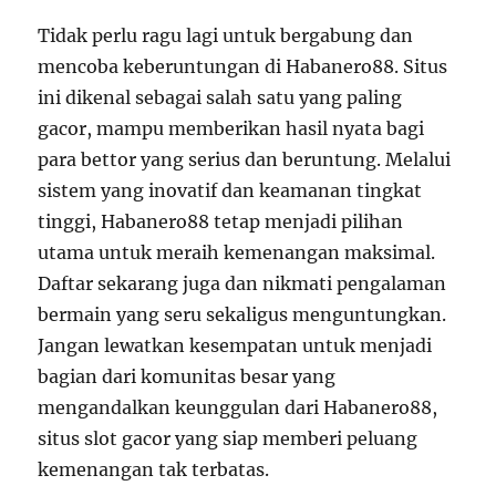
Tidak perlu ragu lagi untuk bergabung dan
mencoba keberuntungan di Habanero88. Situs
ini dikenal sebagai salah satu yang paling
gacor, mampu memberikan hasil nyata bagi
para bettor yang serius dan beruntung. Melalui
sistem yang inovatif dan keamanan tingkat
tinggi, Habanero88 tetap menjadi pilihan
utama untuk meraih kemenangan maksimal.
Daftar sekarang juga dan nikmati pengalaman
bermain yang seru sekaligus menguntungkan.
Jangan lewatkan kesempatan untuk menjadi
bagian dari komunitas besar yang
mengandalkan keunggulan dari Habanero88,
situs slot gacor yang siap memberi peluang
kemenangan tak terbatas.