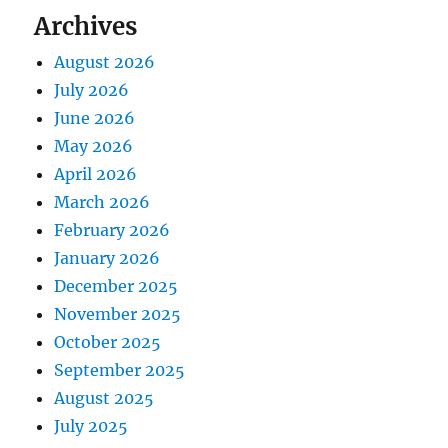
Archives
August 2026
July 2026
June 2026
May 2026
April 2026
March 2026
February 2026
January 2026
December 2025
November 2025
October 2025
September 2025
August 2025
July 2025