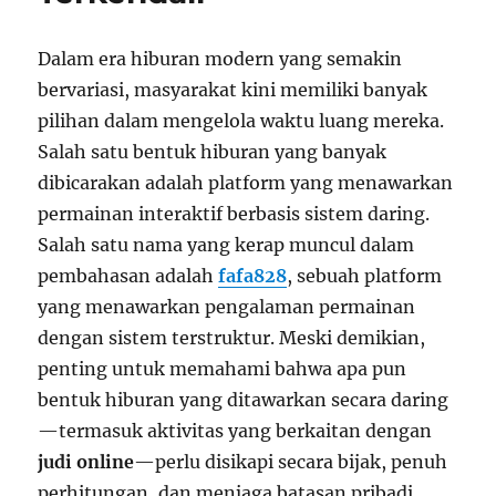
Dalam era hiburan modern yang semakin
bervariasi, masyarakat kini memiliki banyak
pilihan dalam mengelola waktu luang mereka.
Salah satu bentuk hiburan yang banyak
dibicarakan adalah platform yang menawarkan
permainan interaktif berbasis sistem daring.
Salah satu nama yang kerap muncul dalam
pembahasan adalah
fafa828
, sebuah platform
yang menawarkan pengalaman permainan
dengan sistem terstruktur. Meski demikian,
penting untuk memahami bahwa apa pun
bentuk hiburan yang ditawarkan secara daring
—termasuk aktivitas yang berkaitan dengan
judi online
—perlu disikapi secara bijak, penuh
perhitungan, dan menjaga batasan pribadi.