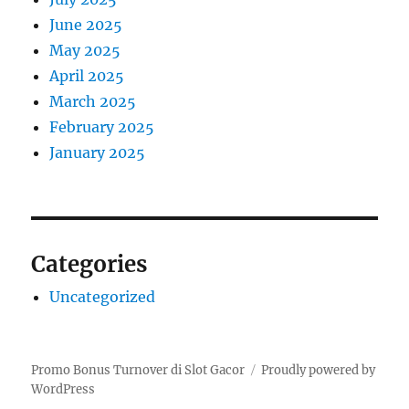
June 2025
May 2025
April 2025
March 2025
February 2025
January 2025
Categories
Uncategorized
Promo Bonus Turnover di Slot Gacor
Proudly powered by
WordPress