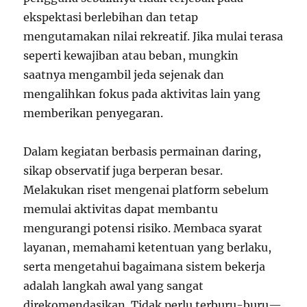
ekspektasi berlebihan dan tetap
mengutamakan nilai rekreatif. Jika mulai terasa
seperti kewajiban atau beban, mungkin
saatnya mengambil jeda sejenak dan
mengalihkan fokus pada aktivitas lain yang
memberikan penyegaran.
Dalam kegiatan berbasis permainan daring,
sikap observatif juga berperan besar.
Melakukan riset mengenai platform sebelum
memulai aktivitas dapat membantu
mengurangi potensi risiko. Membaca syarat
layanan, memahami ketentuan yang berlaku,
serta mengetahui bagaimana sistem bekerja
adalah langkah awal yang sangat
direkomendasikan. Tidak perlu terburu-buru—