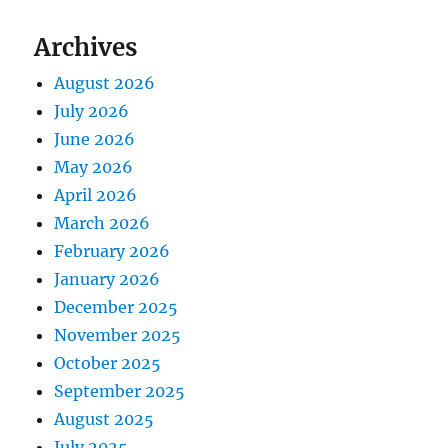
Archives
August 2026
July 2026
June 2026
May 2026
April 2026
March 2026
February 2026
January 2026
December 2025
November 2025
October 2025
September 2025
August 2025
July 2025