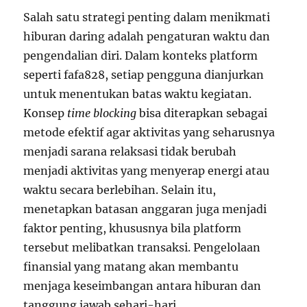
Salah satu strategi penting dalam menikmati
hiburan daring adalah pengaturan waktu dan
pengendalian diri. Dalam konteks platform
seperti fafa828, setiap pengguna dianjurkan
untuk menentukan batas waktu kegiatan.
Konsep
time blocking
bisa diterapkan sebagai
metode efektif agar aktivitas yang seharusnya
menjadi sarana relaksasi tidak berubah
menjadi aktivitas yang menyerap energi atau
waktu secara berlebihan. Selain itu,
menetapkan batasan anggaran juga menjadi
faktor penting, khususnya bila platform
tersebut melibatkan transaksi. Pengelolaan
finansial yang matang akan membantu
menjaga keseimbangan antara hiburan dan
tanggung jawab sehari-hari.