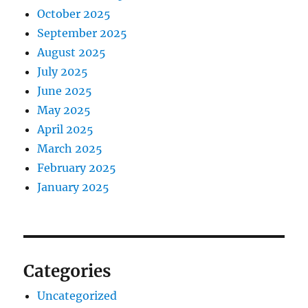
October 2025
September 2025
August 2025
July 2025
June 2025
May 2025
April 2025
March 2025
February 2025
January 2025
Categories
Uncategorized