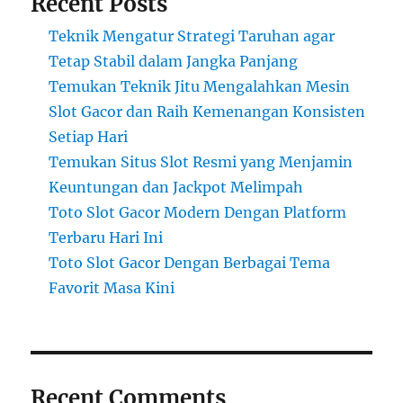
Recent Posts
Teknik Mengatur Strategi Taruhan agar
Tetap Stabil dalam Jangka Panjang
Temukan Teknik Jitu Mengalahkan Mesin
Slot Gacor dan Raih Kemenangan Konsisten
Setiap Hari
Temukan Situs Slot Resmi yang Menjamin
Keuntungan dan Jackpot Melimpah
Toto Slot Gacor Modern Dengan Platform
Terbaru Hari Ini
Toto Slot Gacor Dengan Berbagai Tema
Favorit Masa Kini
Recent Comments