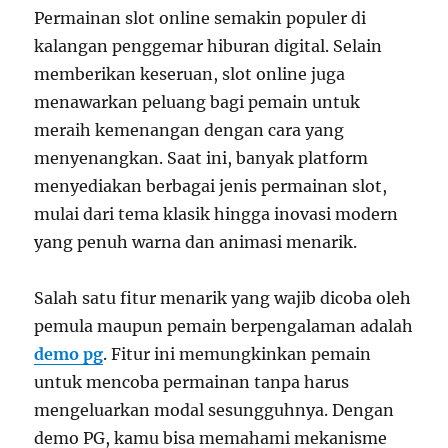
Permainan slot online semakin populer di
kalangan penggemar hiburan digital. Selain
memberikan keseruan, slot online juga
menawarkan peluang bagi pemain untuk
meraih kemenangan dengan cara yang
menyenangkan. Saat ini, banyak platform
menyediakan berbagai jenis permainan slot,
mulai dari tema klasik hingga inovasi modern
yang penuh warna dan animasi menarik.
Salah satu fitur menarik yang wajib dicoba oleh
pemula maupun pemain berpengalaman adalah
demo pg
. Fitur ini memungkinkan pemain
untuk mencoba permainan tanpa harus
mengeluarkan modal sesungguhnya. Dengan
demo PG, kamu bisa memahami mekanisme