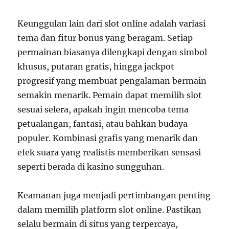
Keunggulan lain dari slot online adalah variasi
tema dan fitur bonus yang beragam. Setiap
permainan biasanya dilengkapi dengan simbol
khusus, putaran gratis, hingga jackpot
progresif yang membuat pengalaman bermain
semakin menarik. Pemain dapat memilih slot
sesuai selera, apakah ingin mencoba tema
petualangan, fantasi, atau bahkan budaya
populer. Kombinasi grafis yang menarik dan
efek suara yang realistis memberikan sensasi
seperti berada di kasino sungguhan.
Keamanan juga menjadi pertimbangan penting
dalam memilih platform slot online. Pastikan
selalu bermain di situs yang terpercaya,