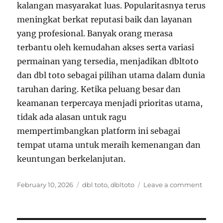
kalangan masyarakat luas. Popularitasnya terus
meningkat berkat reputasi baik dan layanan
yang profesional. Banyak orang merasa
terbantu oleh kemudahan akses serta variasi
permainan yang tersedia, menjadikan dbltoto
dan dbl toto sebagai pilihan utama dalam dunia
taruhan daring. Ketika peluang besar dan
keamanan terpercaya menjadi prioritas utama,
tidak ada alasan untuk ragu
mempertimbangkan platform ini sebagai
tempat utama untuk meraih kemenangan dan
keuntungan berkelanjutan.
Posted
Tags
on
February 10, 2026
dbl toto
,
dbltoto
Leave a comment
on
Cara
Aman
Mena