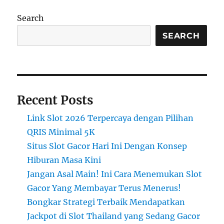
Besar
Lewat
Search
Situs
Link
SEARCH
Banda
Onlin
Terpe
Recent Posts
Link Slot 2026 Terpercaya dengan Pilihan
QRIS Minimal 5K
Situs Slot Gacor Hari Ini Dengan Konsep
Hiburan Masa Kini
Jangan Asal Main! Ini Cara Menemukan Slot
Gacor Yang Membayar Terus Menerus!
Bongkar Strategi Terbaik Mendapatkan
Jackpot di Slot Thailand yang Sedang Gacor