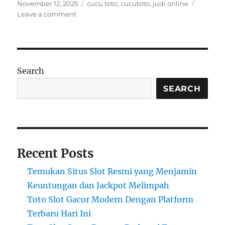
Posted
Tags
November 12, 2025
cucu toto
,
cucutoto
,
judi online
on
on
Leave a comment
Transformasi
Dunia
Digital
dan
Gaya
Search
Baru
Bermain
SEARCH
di
Era
Modern
Recent Posts
Temukan Situs Slot Resmi yang Menjamin
Keuntungan dan Jackpot Melimpah
Toto Slot Gacor Modern Dengan Platform
Terbaru Hari Ini