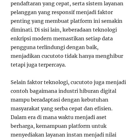
pendaftaran yang cepat, serta sistem layanan
pelanggan yang responsif menjadi faktor
penting yang membuat platform ini semakin
diminati. Di sisi lain, keberadaan teknologi
enkripsi modern memastikan setiap data
pengguna terlindungi dengan baik,
menjadikan cucutoto tidak hanya menghibur
tetapi juga terpercaya.
Selain faktor teknologi, cucutoto juga menjadi
contoh bagaimana industri hiburan digital
mampu beradaptasi dengan kebutuhan
masyarakat yang serba cepat dan efisien.
Dalam era di mana waktu menjadi aset
berharga, kemampuan platform untuk
menyediakan layanan instan menjadi nilai