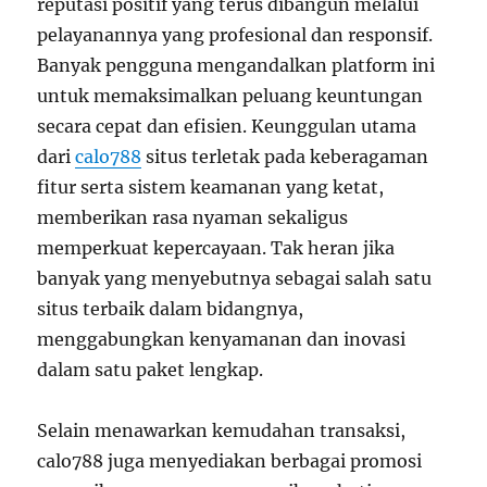
reputasi positif yang terus dibangun melalui
pelayanannya yang profesional dan responsif.
Banyak pengguna mengandalkan platform ini
untuk memaksimalkan peluang keuntungan
secara cepat dan efisien. Keunggulan utama
dari
calo788
situs terletak pada keberagaman
fitur serta sistem keamanan yang ketat,
memberikan rasa nyaman sekaligus
memperkuat kepercayaan. Tak heran jika
banyak yang menyebutnya sebagai salah satu
situs terbaik dalam bidangnya,
menggabungkan kenyamanan dan inovasi
dalam satu paket lengkap.
Selain menawarkan kemudahan transaksi,
calo788 juga menyediakan berbagai promosi