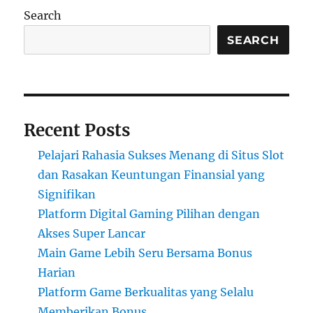
di
Search
Slot
Gacor
SEARCH
Recent Posts
Pelajari Rahasia Sukses Menang di Situs Slot
dan Rasakan Keuntungan Finansial yang
Signifikan
Platform Digital Gaming Pilihan dengan
Akses Super Lancar
Main Game Lebih Seru Bersama Bonus
Harian
Platform Game Berkualitas yang Selalu
Memberikan Bonus