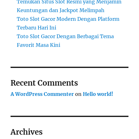
Temukan Situs Slot Resmi yang Menjamin
Keuntungan dan Jackpot Melimpah
Toto Slot Gacor Modern Dengan Platform
Terbaru Hari Ini
Toto Slot Gacor Dengan Berbagai Tema
Favorit Masa Kini
Recent Comments
A WordPress Commenter
on
Hello world!
Archives