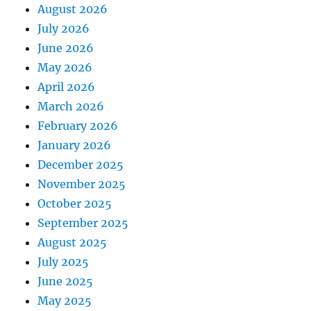
August 2026
July 2026
June 2026
May 2026
April 2026
March 2026
February 2026
January 2026
December 2025
November 2025
October 2025
September 2025
August 2025
July 2025
June 2025
May 2025