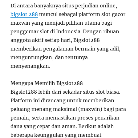
Di antara banyaknya situs perjudian online,
bigslot 288
muncul sebagai platform slot gacor
maxwin yang menjadi pilihan utama bagi
penggemar slot di Indonesia. Dengan ribuan
anggota aktif setiap hari, Bigslot288
memberikan pengalaman bermain yang adil,
menguntungkan, dan tentunya
menyenangkan.
Mengapa Memilih Bigslot288
Bigslot288 lebih dari sekadar situs slot biasa.
Platform ini dirancang untuk memberikan
peluang menang maksimal (maxwin) bagi para
pemain, serta memastikan proses penarikan
dana yang cepat dan aman. Berikut adalah
beberapa keunggulan yang membuat