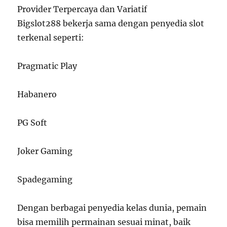
Provider Terpercaya dan Variatif
Bigslot288 bekerja sama dengan penyedia slot
terkenal seperti:
Pragmatic Play
Habanero
PG Soft
Joker Gaming
Spadegaming
Dengan berbagai penyedia kelas dunia, pemain
bisa memilih permainan sesuai minat, baik