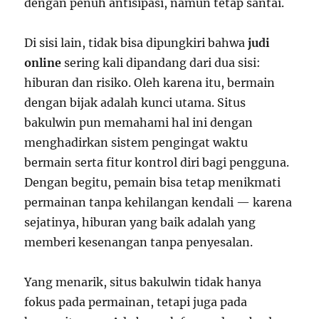
dengan penuh antisipasi, namun tetap santai.
Di sisi lain, tidak bisa dipungkiri bahwa
judi
online
sering kali dipandang dari dua sisi:
hiburan dan risiko. Oleh karena itu, bermain
dengan bijak adalah kunci utama. Situs
bakulwin pun memahami hal ini dengan
menghadirkan sistem pengingat waktu
bermain serta fitur kontrol diri bagi pengguna.
Dengan begitu, pemain bisa tetap menikmati
permainan tanpa kehilangan kendali — karena
sejatinya, hiburan yang baik adalah yang
memberi kesenangan tanpa penyesalan.
Yang menarik, situs bakulwin tidak hanya
fokus pada permainan, tetapi juga pada