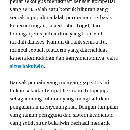
penat sekaligus menikmati sensasi kompetisi
yang seru. Salah satu bentuk hiburan yang
semakin populer adalah permainan berbasis
keberuntungan, seperti
slot
,
togel
, dan
berbagai jenis
judi online
yang kini lebih
mudah diakses. Namun di balik semua itu,
muncul sebuah platform yang dikenal luas
karena kemudahan dan kenyamanannya, yaitu
situs bakulwin
.
Banyak pemain yang menganggap situs ini
bukan sekadar tempat bermain, tetapi juga
sebagai ruang hiburan yang menghadirkan
pengalaman menyenangkan. Dengan tampilan
yang ramah pengguna dan sistem keamanan
yang solid, situs bakulwin berhasil menarik