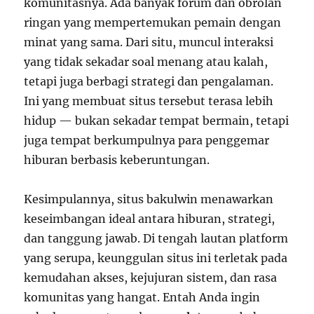
komunitasnya. Ada banyak forum dan obrolan
ringan yang mempertemukan pemain dengan
minat yang sama. Dari situ, muncul interaksi
yang tidak sekadar soal menang atau kalah,
tetapi juga berbagi strategi dan pengalaman.
Ini yang membuat situs tersebut terasa lebih
hidup — bukan sekadar tempat bermain, tetapi
juga tempat berkumpulnya para penggemar
hiburan berbasis keberuntungan.
Kesimpulannya, situs bakulwin menawarkan
keseimbangan ideal antara hiburan, strategi,
dan tanggung jawab. Di tengah lautan platform
yang serupa, keunggulan situs ini terletak pada
kemudahan akses, kejujuran sistem, dan rasa
komunitas yang hangat. Entah Anda ingin