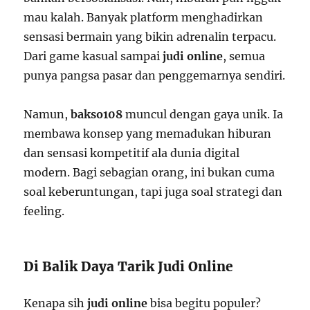
mau kalah. Banyak platform menghadirkan
sensasi bermain yang bikin adrenalin terpacu.
Dari game kasual sampai
judi online
, semua
punya pangsa pasar dan penggemarnya sendiri.
Namun,
bakso108
muncul dengan gaya unik. Ia
membawa konsep yang memadukan hiburan
dan sensasi kompetitif ala dunia digital
modern. Bagi sebagian orang, ini bukan cuma
soal keberuntungan, tapi juga soal strategi dan
feeling.
Di Balik Daya Tarik Judi Online
Kenapa sih
judi online
bisa begitu populer?