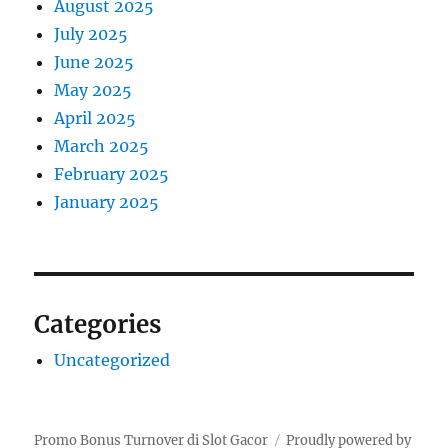
August 2025
July 2025
June 2025
May 2025
April 2025
March 2025
February 2025
January 2025
Categories
Uncategorized
Promo Bonus Turnover di Slot Gacor
Proudly powered by