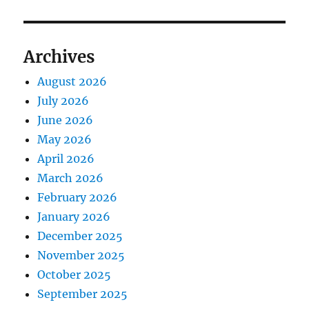
Archives
August 2026
July 2026
June 2026
May 2026
April 2026
March 2026
February 2026
January 2026
December 2025
November 2025
October 2025
September 2025