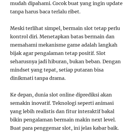
mudah dipahami. Cocok buat yang ingin update
tanpa harus baca terlalu ribet.
Meski terlihat simpel, bermain slot tetap perlu
kontrol diri. Menetapkan batas bermain dan
memahami mekanisme game adalah langkah
bijak agar pengalaman tetap positif. Slot
seharusnya jadi hiburan, bukan beban. Dengan
mindset yang tepat, setiap putaran bisa
dinikmati tanpa drama.
Ke depan, dunia slot online diprediksi akan
semakin inovatif. Teknologi seperti animasi
yang lebih realistis dan fitur interaktif bakal
bikin pengalaman bermain makin next level.
Buat para penggemar slot, ini jelas kabar baik.