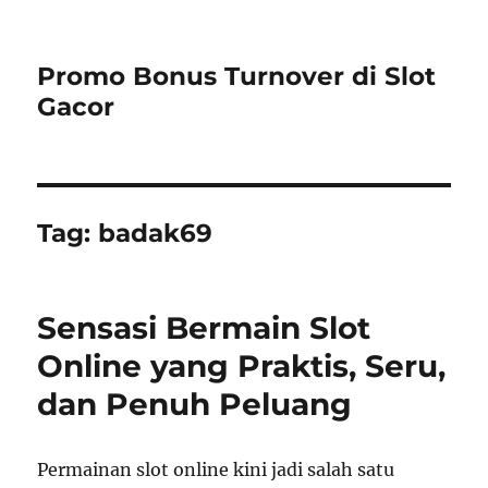
Promo Bonus Turnover di Slot
Gacor
Tag:
badak69
Sensasi Bermain Slot
Online yang Praktis, Seru,
dan Penuh Peluang
Permainan slot online kini jadi salah satu