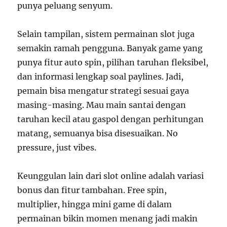
punya peluang senyum.
Selain tampilan, sistem permainan slot juga
semakin ramah pengguna. Banyak game yang
punya fitur auto spin, pilihan taruhan fleksibel,
dan informasi lengkap soal paylines. Jadi,
pemain bisa mengatur strategi sesuai gaya
masing-masing. Mau main santai dengan
taruhan kecil atau gaspol dengan perhitungan
matang, semuanya bisa disesuaikan. No
pressure, just vibes.
Keunggulan lain dari slot online adalah variasi
bonus dan fitur tambahan. Free spin,
multiplier, hingga mini game di dalam
permainan bikin momen menang jadi makin