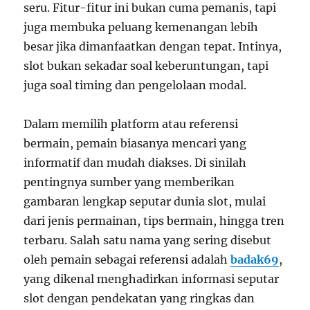
seru. Fitur-fitur ini bukan cuma pemanis, tapi
juga membuka peluang kemenangan lebih
besar jika dimanfaatkan dengan tepat. Intinya,
slot bukan sekadar soal keberuntungan, tapi
juga soal timing dan pengelolaan modal.
Dalam memilih platform atau referensi
bermain, pemain biasanya mencari yang
informatif dan mudah diakses. Di sinilah
pentingnya sumber yang memberikan
gambaran lengkap seputar dunia slot, mulai
dari jenis permainan, tips bermain, hingga tren
terbaru. Salah satu nama yang sering disebut
oleh pemain sebagai referensi adalah
badak69
,
yang dikenal menghadirkan informasi seputar
slot dengan pendekatan yang ringkas dan