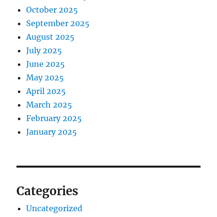
October 2025
September 2025
August 2025
July 2025
June 2025
May 2025
April 2025
March 2025
February 2025
January 2025
Categories
Uncategorized