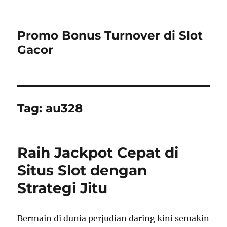
Promo Bonus Turnover di Slot
Gacor
Tag:
au328
Raih Jackpot Cepat di
Situs Slot dengan
Strategi Jitu
Bermain di dunia perjudian daring kini semakin