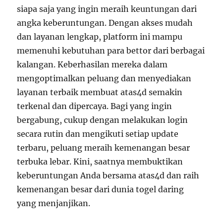
siapa saja yang ingin meraih keuntungan dari
angka keberuntungan. Dengan akses mudah
dan layanan lengkap, platform ini mampu
memenuhi kebutuhan para bettor dari berbagai
kalangan. Keberhasilan mereka dalam
mengoptimalkan peluang dan menyediakan
layanan terbaik membuat atas4d semakin
terkenal dan dipercaya. Bagi yang ingin
bergabung, cukup dengan melakukan login
secara rutin dan mengikuti setiap update
terbaru, peluang meraih kemenangan besar
terbuka lebar. Kini, saatnya membuktikan
keberuntungan Anda bersama atas4d dan raih
kemenangan besar dari dunia togel daring
yang menjanjikan.