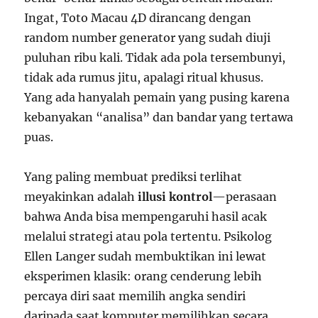
Ingat, Toto Macau 4D dirancang dengan
random number generator yang sudah diuji
puluhan ribu kali. Tidak ada pola tersembunyi,
tidak ada rumus jitu, apalagi ritual khusus.
Yang ada hanyalah pemain yang pusing karena
kebanyakan “analisa” dan bandar yang tertawa
puas.
Yang paling membuat prediksi terlihat
meyakinkan adalah
illusi kontrol
—perasaan
bahwa Anda bisa mempengaruhi hasil acak
melalui strategi atau pola tertentu. Psikolog
Ellen Langer sudah membuktikan ini lewat
eksperimen klasik: orang cenderung lebih
percaya diri saat memilih angka sendiri
daripada saat komputer memilihkan secara