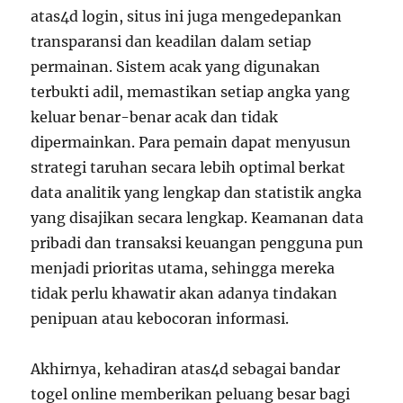
atas4d login, situs ini juga mengedepankan
transparansi dan keadilan dalam setiap
permainan. Sistem acak yang digunakan
terbukti adil, memastikan setiap angka yang
keluar benar-benar acak dan tidak
dipermainkan. Para pemain dapat menyusun
strategi taruhan secara lebih optimal berkat
data analitik yang lengkap dan statistik angka
yang disajikan secara lengkap. Keamanan data
pribadi dan transaksi keuangan pengguna pun
menjadi prioritas utama, sehingga mereka
tidak perlu khawatir akan adanya tindakan
penipuan atau kebocoran informasi.
Akhirnya, kehadiran atas4d sebagai bandar
togel online memberikan peluang besar bagi