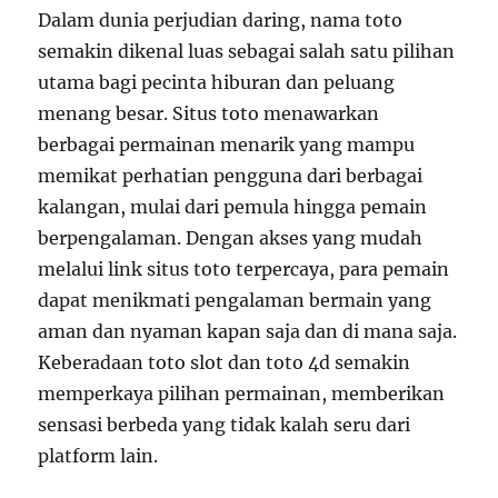
Dalam dunia perjudian daring, nama toto
semakin dikenal luas sebagai salah satu pilihan
utama bagi pecinta hiburan dan peluang
menang besar. Situs toto menawarkan
berbagai permainan menarik yang mampu
memikat perhatian pengguna dari berbagai
kalangan, mulai dari pemula hingga pemain
berpengalaman. Dengan akses yang mudah
melalui link situs toto terpercaya, para pemain
dapat menikmati pengalaman bermain yang
aman dan nyaman kapan saja dan di mana saja.
Keberadaan toto slot dan toto 4d semakin
memperkaya pilihan permainan, memberikan
sensasi berbeda yang tidak kalah seru dari
platform lain.