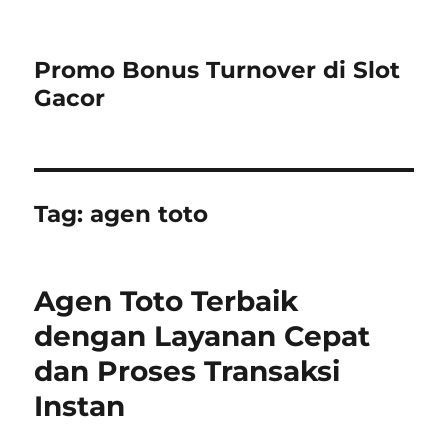
Promo Bonus Turnover di Slot
Gacor
Tag:
agen toto
Agen Toto Terbaik
dengan Layanan Cepat
dan Proses Transaksi
Instan