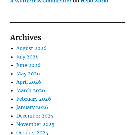
A WordPress Commenter
on
Hello world!
Archives
August 2026
July 2026
June 2026
May 2026
April 2026
March 2026
February 2026
January 2026
December 2025
November 2025
October 2025