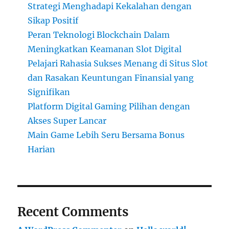
Strategi Menghadapi Kekalahan dengan
Sikap Positif
Peran Teknologi Blockchain Dalam
Meningkatkan Keamanan Slot Digital
Pelajari Rahasia Sukses Menang di Situs Slot
dan Rasakan Keuntungan Finansial yang
Signifikan
Platform Digital Gaming Pilihan dengan
Akses Super Lancar
Main Game Lebih Seru Bersama Bonus
Harian
Recent Comments