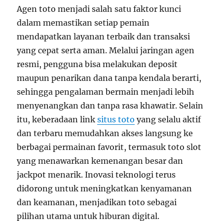
Agen toto menjadi salah satu faktor kunci
dalam memastikan setiap pemain
mendapatkan layanan terbaik dan transaksi
yang cepat serta aman. Melalui jaringan agen
resmi, pengguna bisa melakukan deposit
maupun penarikan dana tanpa kendala berarti,
sehingga pengalaman bermain menjadi lebih
menyenangkan dan tanpa rasa khawatir. Selain
itu, keberadaan link
situs toto
yang selalu aktif
dan terbaru memudahkan akses langsung ke
berbagai permainan favorit, termasuk toto slot
yang menawarkan kemenangan besar dan
jackpot menarik. Inovasi teknologi terus
didorong untuk meningkatkan kenyamanan
dan keamanan, menjadikan toto sebagai
pilihan utama untuk hiburan digital.