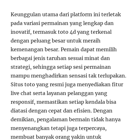
Keunggulan utama dari platform ini terletak
pada variasi permainan yang lengkap dan
inovatif, termasuk toto 4d yang terkenal
dengan peluang besar untuk meraih
kemenangan besar. Pemain dapat memilih
berbagai jenis taruhan sesuai minat dan
strategi, sehingga setiap sesi permainan
mampu menghadirkan sensasi tak terlupakan.
Situs toto yang resmi juga menyediakan fitur
live chat serta layanan pelanggan yang
responsif, memastikan setiap kendala bisa
diatasi dengan cepat dan efisien. Dengan
demikian, pengalaman bermain tidak hanya
menyenangkan tetapi juga terpercaya,
membuat banyak orang yakin untuk