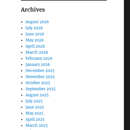
Archives
August 2026
July 2026
June 2026
May 2026
April 2026
March 2026
February 2026
January 2026
i
December 2025
November 2025
October 2025
September 2025
August 2025
July 2025
June 2025
May 2025
April 2025
March 2025