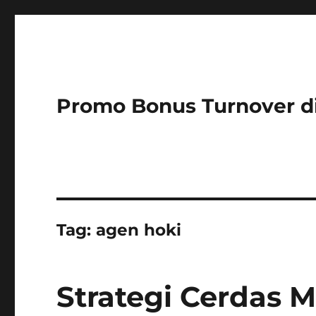
Promo Bonus Turnover di
Tag:
agen hoki
Strategi Cerdas 