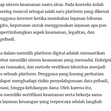
dap sistem keamanan suatu situs. Pada konteks inilah
sering muncul sebagai salah satu platform yang dikenal
engguna internet ketika membahas layanan hiburan
begitu, keputusan untuk menggunakan layanan apa pun
pertimbangkan aspek keamanan, legalitas, dan
pribadi.
 dalam memilih platform digital adalah memastikan
sebut memiliki sistem keamanan yang memadai. Enkrips
an transaksi, dan metode verifikasi identitas menjadi
tas sebuah platform. Pengguna yang kurang perhatian
apat menghadapi risiko penyalahgunaan data pribadi,
masi, hingga kehilangan dana. Oleh karena itu,
s memiliki sertifikasi keamanan serta bekerja sama
 layanan keuangan yang terpercaya adalah langkah