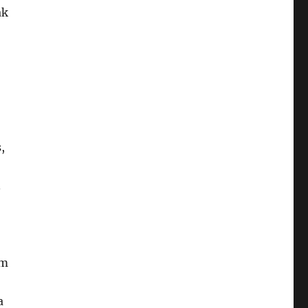
ak
,
.
am
a