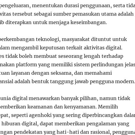
engeluaran, menentukan durasi penggunaan, serta tid
vitas tersebut sebagai sumber pemasukan utama adalah
jib diterapkan untuk menjaga keseimbangan.
perkembangan teknologi, masyarakat dituntut untuk
lam mengambil keputusan terkait aktivitas digital.
s tidak boleh membuat seseorang lengah terhadap
makan platform yang memiliki sistem perlindungan jelas
uan layanan dengan seksama, dan memahami
ansial adalah bentuk tanggung jawab pengguna modern
dunia digital menawarkan banyak pilihan, namun tidak
memberikan keamanan dan kenyamanan. Memilih
epat, seperti agenhoki yang sering diperbincangkan dal
 hiburan digital, dapat memberikan pengalaman yang
Dengan pendekatan yang hati-hati dan rasional, penggun