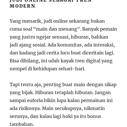
JUDI ONLINE SEBAGAI TREN
MODERN
Yang menarik, judi online sekarang bukan
cuma soal “main dan menang”. Banyak pemain
yang justru ngejar sensasi, hiburan, bahkan
jadi ajang sosial. Ada komunitas, ada interaksi,
dan kadang jadi cerita lucu buat diceritain lagi.
Bisa dibilang, ini udah kayak tren digital yang
nempel di kehidupan sehari-hari.
Tapi tentu aja, penting buat main dengan sikap
yang bijak. Hiburan tetaplah hiburan. Jangan
sampai euforia bikin lupa kalau permainan ini
ada risikonya. Main secukupnya, nikmatin
serunya, dan kalau lagi hoki ya itu bonus
tambahan.