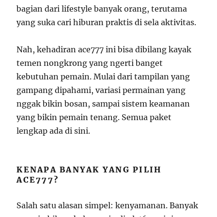
bagian dari lifestyle banyak orang, terutama
yang suka cari hiburan praktis di sela aktivitas.
Nah, kehadiran ace777 ini bisa dibilang kayak
temen nongkrong yang ngerti banget
kebutuhan pemain. Mulai dari tampilan yang
gampang dipahami, variasi permainan yang
nggak bikin bosan, sampai sistem keamanan
yang bikin pemain tenang. Semua paket
lengkap ada di sini.
KENAPA BANYAK YANG PILIH
ACE777?
Salah satu alasan simpel: kenyamanan. Banyak