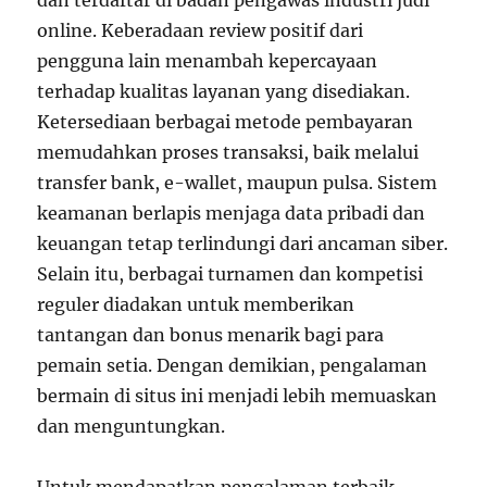
dan terdaftar di badan pengawas industri judi
online. Keberadaan review positif dari
pengguna lain menambah kepercayaan
terhadap kualitas layanan yang disediakan.
Ketersediaan berbagai metode pembayaran
memudahkan proses transaksi, baik melalui
transfer bank, e-wallet, maupun pulsa. Sistem
keamanan berlapis menjaga data pribadi dan
keuangan tetap terlindungi dari ancaman siber.
Selain itu, berbagai turnamen dan kompetisi
reguler diadakan untuk memberikan
tantangan dan bonus menarik bagi para
pemain setia. Dengan demikian, pengalaman
bermain di situs ini menjadi lebih memuaskan
dan menguntungkan.