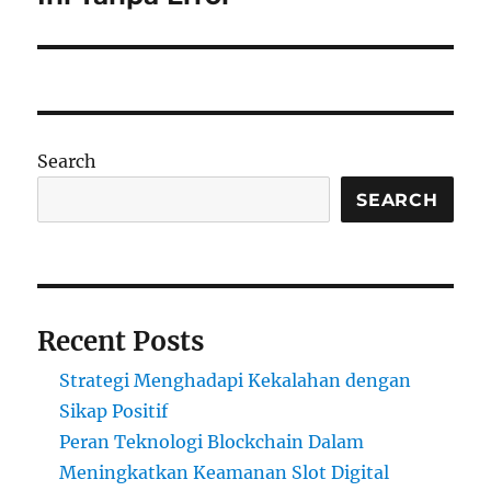
Search
SEARCH
Recent Posts
Strategi Menghadapi Kekalahan dengan
Sikap Positif
Peran Teknologi Blockchain Dalam
Meningkatkan Keamanan Slot Digital