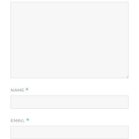
NAME
*
EMAIL
*