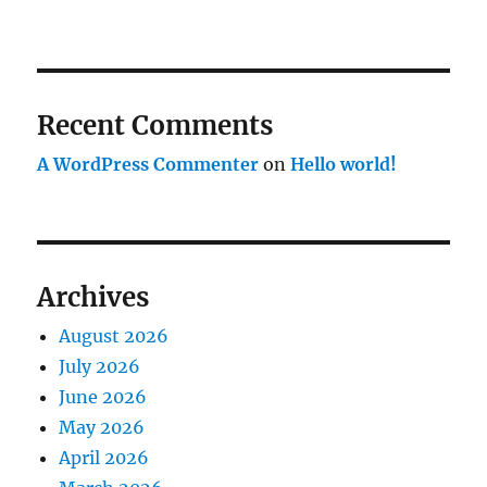
Recent Comments
A WordPress Commenter
on
Hello world!
Archives
August 2026
July 2026
June 2026
May 2026
April 2026