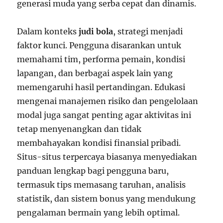
generasi muda yang serba cepat dan dinamis.
Dalam konteks
judi bola
, strategi menjadi
faktor kunci. Pengguna disarankan untuk
memahami tim, performa pemain, kondisi
lapangan, dan berbagai aspek lain yang
memengaruhi hasil pertandingan. Edukasi
mengenai manajemen risiko dan pengelolaan
modal juga sangat penting agar aktivitas ini
tetap menyenangkan dan tidak
membahayakan kondisi finansial pribadi.
Situs-situs terpercaya biasanya menyediakan
panduan lengkap bagi pengguna baru,
termasuk tips memasang taruhan, analisis
statistik, dan sistem bonus yang mendukung
pengalaman bermain yang lebih optimal.