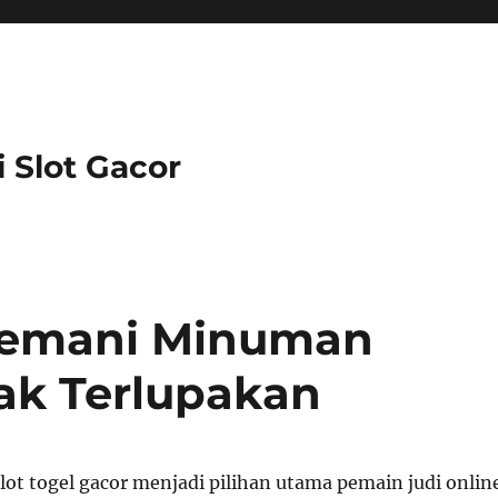
 Slot Gacor
itemani Minuman
Tak Terlupakan
lot togel gacor menjadi pilihan utama pemain judi onlin