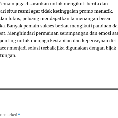
 Pemain juga disarankan untuk mengikuti berita dan
ari situs resmi agar tidak ketinggalan promo menarik.
n dan fokus, peluang mendapatkan kemenangan besar
uka. Banyak pemain sukses berkat mengikuti panduan d
epat. Menghindari permainan serampangan dan emosi sa
penting untuk menjaga kestabilan dan kepercayaan diri.
gacor menjadi solusi terbaik jika digunakan dengan bijak
itungan.
 are marked
*