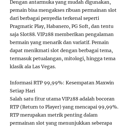
Dengan antarmuka yang mudah digunakan,
pemain bisa mengakses ribuan permainan slot
dari berbagai penyedia terkenal seperti
Pragmatic Play, Habanero, PG Soft, dan tentu
saja Slot88. VIP288 memberikan pengalaman
bermain yang menarik dan variatif. Pemain
dapat menikmati slot dengan berbagai tema,
termasuk petualangan, mitologi, hingga tema
klasik ala Las Vegas.
Informasi RTP 99,99%: Kesempatan Maxwin
Setiap Hari
Salah satu fitur utama VIP288 adalah bocoran
RTP (Return to Player) yang mencapai 99,99%.
RTP merupakan metrik penting dalam
permainan slot yang menunjukkan seberapa