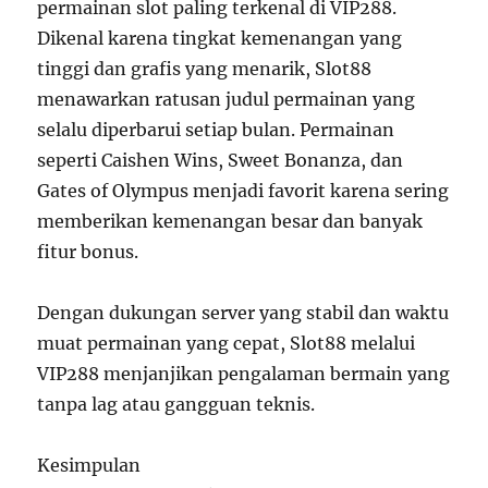
permainan slot paling terkenal di VIP288.
Dikenal karena tingkat kemenangan yang
tinggi dan grafis yang menarik, Slot88
menawarkan ratusan judul permainan yang
selalu diperbarui setiap bulan. Permainan
seperti Caishen Wins, Sweet Bonanza, dan
Gates of Olympus menjadi favorit karena sering
memberikan kemenangan besar dan banyak
fitur bonus.
Dengan dukungan server yang stabil dan waktu
muat permainan yang cepat, Slot88 melalui
VIP288 menjanjikan pengalaman bermain yang
tanpa lag atau gangguan teknis.
Kesimpulan