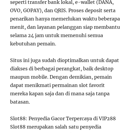
seperti transfer bank lokal, e-wallet (DANA,
OVO, GOPAY), dan QRIS. Proses deposit serta
penarikan hanya memerlukan waktu beberapa
menit, dan layanan pelanggan siap membantu
selama 24 jam untuk memenuhi semua
kebutuhan pemain.
Situs ini juga sudah dioptimalkan untuk dapat
diakses di berbagai perangkat, baik desktop
maupun mobile. Dengan demikian, pemain
dapat menikmati permainan slot favorit
mereka kapan saja dan di mana saja tanpa
batasan.
Slot88: Penyedia Gacor Terpercaya di VIP288
Slot88 merupakan salah satu penyedia