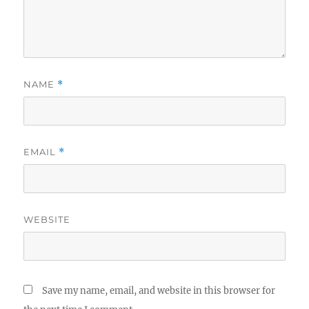
NAME
*
EMAIL
*
WEBSITE
Save my name, email, and website in this browser for