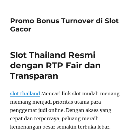
Promo Bonus Turnover di Slot
Gacor
Slot Thailand Resmi
dengan RTP Fair dan
Transparan
slot thailand
Mencari link slot mudah menang
memang menjadi prioritas utama para
penggemar judi online. Dengan akses yang
cepat dan terpercaya, peluang meraih
kemenangan besar semakin terbuka lebar.