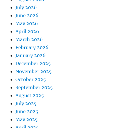
July 2026
June 2026
May 2026
April 2026
March 2026
February 2026
January 2026
December 2025
November 2025
October 2025
September 2025
August 2025
July 2025
June 2025
May 2025
April 2025