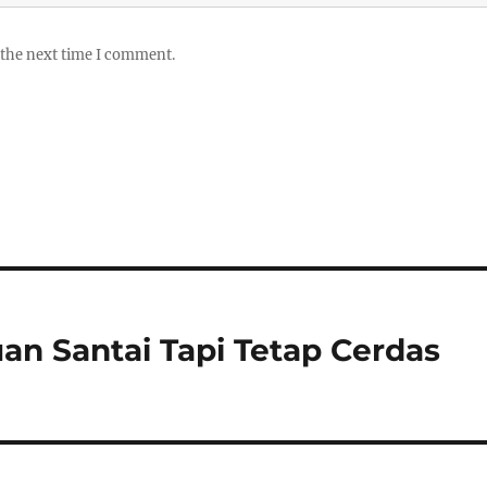
 the next time I comment.
an Santai Tapi Tetap Cerdas