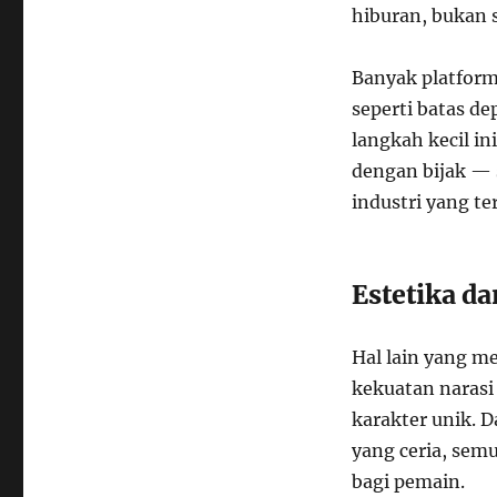
hiburan, bukan 
Banyak platfor
seperti batas d
langkah kecil i
dengan bijak — s
industri yang t
Estetika d
Hal lain yang m
kekuatan narasi 
karakter unik. D
yang ceria, sem
bagi pemain.