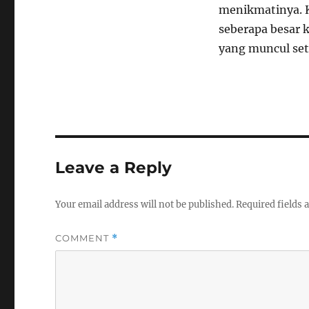
menikmatinya. K
seberapa besar 
yang muncul set
Leave a Reply
Your email address will not be published.
Required fields
COMMENT
*