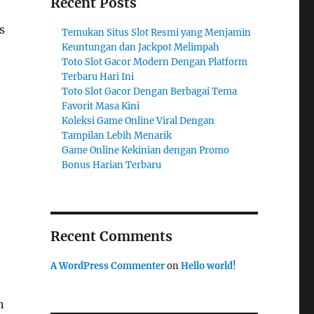
Recent Posts
s
Temukan Situs Slot Resmi yang Menjamin
Keuntungan dan Jackpot Melimpah
Toto Slot Gacor Modern Dengan Platform
Terbaru Hari Ini
Toto Slot Gacor Dengan Berbagai Tema
Favorit Masa Kini
Koleksi Game Online Viral Dengan
Tampilan Lebih Menarik
Game Online Kekinian dengan Promo
Bonus Harian Terbaru
Recent Comments
A WordPress Commenter
on
Hello world!
n