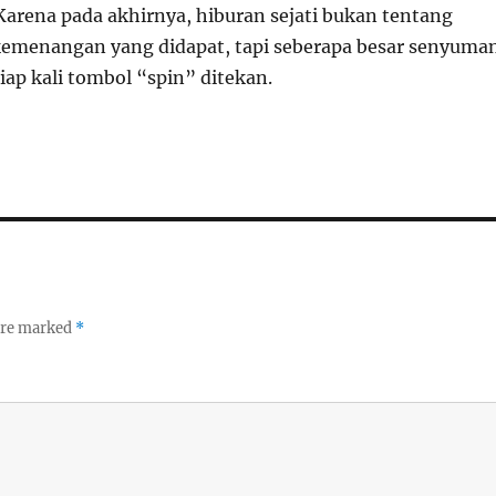
arena pada akhirnya, hiburan sejati bukan tentang
kemenangan yang didapat, tapi seberapa besar senyuma
iap kali tombol “spin” ditekan.
 are marked
*