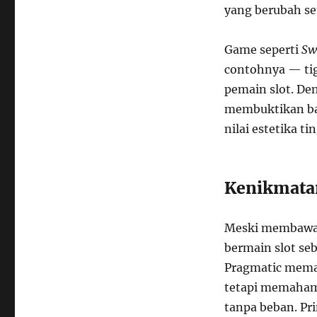
yang berubah set
Game seperti
Sw
contohnya — tig
pemain slot. Den
membuktikan bah
nilai estetika tin
Kenikmata
Meski membawa k
bermain slot se
Pragmatic mema
tetapi memahami
tanpa beban. Pr