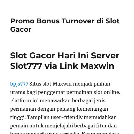
Promo Bonus Turnover di Slot
Gacor
Slot Gacor Hari Ini Server
Slot777 via Link Maxwin
bpjs777
Situs slot Maxwin menjadi pilihan
utama bagi penggemar permainan slot online.
Platform ini menawarkan berbagai jenis
permainan dengan peluang kemenangan
tinggi. Tampilan user-friendly memudahkan
pemain untuk menjelajahi berbagai fitur dan