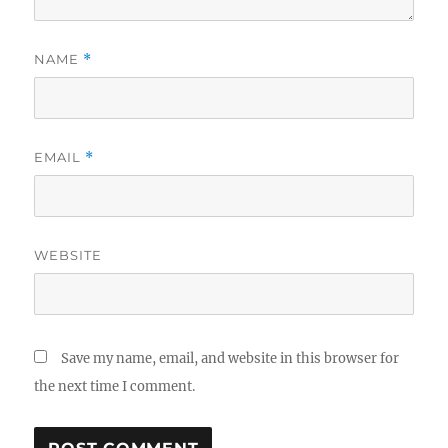
NAME
*
EMAIL
*
WEBSITE
Save my name, email, and website in this browser for
the next time I comment.