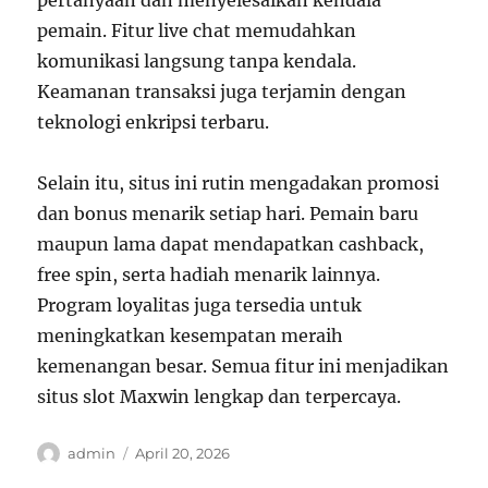
pertanyaan dan menyelesaikan kendala
pemain. Fitur live chat memudahkan
komunikasi langsung tanpa kendala.
Keamanan transaksi juga terjamin dengan
teknologi enkripsi terbaru.
Selain itu, situs ini rutin mengadakan promosi
dan bonus menarik setiap hari. Pemain baru
maupun lama dapat mendapatkan cashback,
free spin, serta hadiah menarik lainnya.
Program loyalitas juga tersedia untuk
meningkatkan kesempatan meraih
kemenangan besar. Semua fitur ini menjadikan
situs slot Maxwin lengkap dan terpercaya.
Author
Posted
admin
April 20, 2026
on