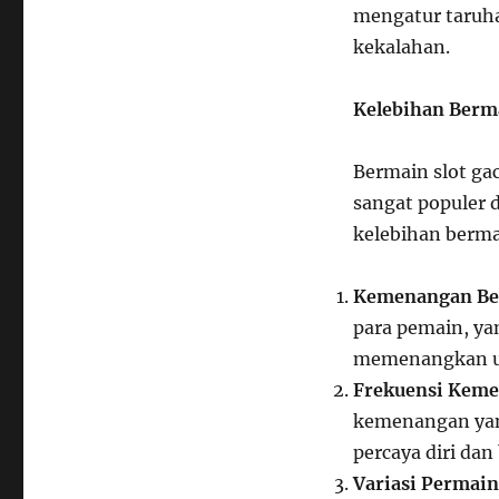
mengatur taruha
kekalahan.
Kelebihan Berma
Bermain slot ga
sangat populer d
kelebihan berma
Kemenangan Be
para pemain, y
memenangkan u
Frekuensi Keme
kemenangan yan
percaya diri da
Variasi Permain