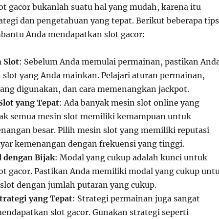
t gacor bukanlah suatu hal yang mudah, karena itu
tegi dan pengetahuan yang tepat. Berikut beberapa tips
bantu Anda mendapatkan slot gacor:
 Slot
: Sebelum Anda memulai permainan, pastikan And
slot yang Anda mainkan. Pelajari aturan permainan,
yang digunakan, dan cara memenangkan jackpot.
lot yang Tepat
: Ada banyak mesin slot online yang
idak semua mesin slot memiliki kemampuan untuk
ngan besar. Pilih mesin slot yang memiliki reputasi
yar kemenangan dengan frekuensi yang tinggi.
 dengan Bijak
: Modal yang cukup adalah kunci untuk
t gacor. Pastikan Anda memiliki modal yang cukup unt
lot dengan jumlah putaran yang cukup.
rategi yang Tepat
: Strategi permainan juga sangat
endapatkan slot gacor. Gunakan strategi seperti