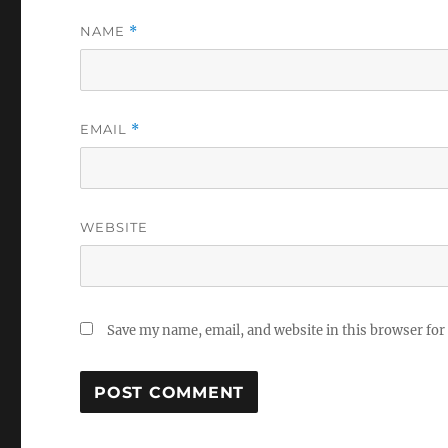
NAME
*
EMAIL
*
WEBSITE
Save my name, email, and website in this browser for