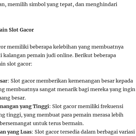
n, memilih simbol yang tepat, dan menghindari
in Slot Gacor
cor memiliki beberapa kelebihan yang membuatnya
i kalangan pemain judi online. Berikut beberapa
in slot gacor:
sar
: Slot gacor memberikan kemenangan besar kepada
ang membuatnya sangat menarik bagi mereka yang ingin
ang besar.
nangan yang Tinggi
: Slot gacor memiliki frekuensi
g tinggi, yang membuat para pemain merasa lebih
n bersemangat untuk terus bermain.
an yang Luas
: Slot gacor tersedia dalam berbagai variasi