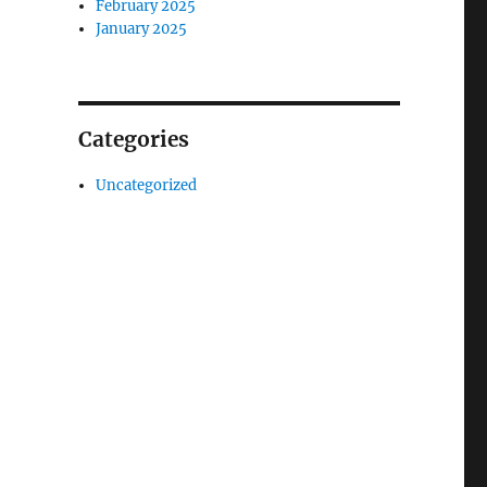
February 2025
January 2025
Categories
Uncategorized