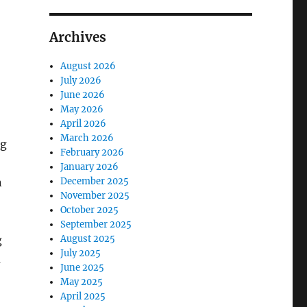
Archives
August 2026
July 2026
June 2026
May 2026
April 2026
March 2026
ng
February 2026
January 2026
n
December 2025
November 2025
October 2025
September 2025
g
August 2025
July 2025
u
June 2025
May 2025
April 2025