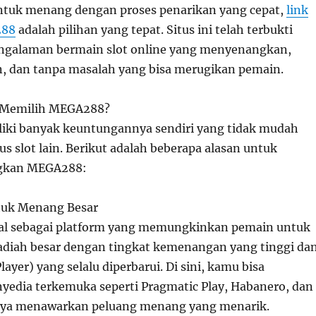
ntuk menang dengan proses penarikan yang cepat,
link
288
adalah pilihan yang tepat. Situs ini telah terbukti
galaman bermain slot online yang menyenangkan,
 dan tanpa masalah yang bisa merugikan pemain.
 Memilih MEGA288?
ki banyak keuntungannya sendiri yang tidak mudah
us slot lain. Berikut adalah beberapa alasan untuk
gkan MEGA288:
uk Menang Besar
l sebagai platform yang memungkinkan pemain untuk
diah besar dengan tingkat kemenangan yang tinggi da
layer) yang selalu diperbarui. Di sini, kamu bisa
dia terkemuka seperti Pragmatic Play, Habanero, dan
nya menawarkan peluang menang yang menarik.