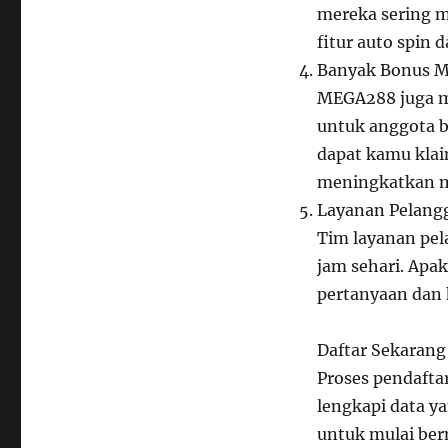
mereka sering m
fitur auto spin 
Banyak Bonus M
MEGA288 juga m
untuk anggota b
dapat kamu klai
meningkatkan m
Layanan Pelang
Tim layanan pel
jam sehari. Apa
pertanyaan dan 
Daftar Sekaran
Proses pendafta
lengkapi data y
untuk mulai ber