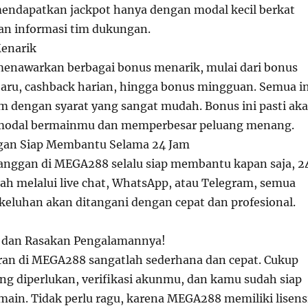
endapatkan jackpot hanya dengan modal kecil berkat
dan informasi tim dukungan.
enarik
enawarkan berbagai bonus menarik, mulai dari bonus
aru, cashback harian, hingga bonus mingguan. Semua in
m dengan syarat yang sangat mudah. Bonus ini pasti ak
odal bermainmu dan memperbesar peluang menang.
gan Siap Membantu Selama 24 Jam
anggan di MEGA288 selalu siap membantu kapan saja, 2
kah melalui live chat, WhatsApp, atau Telegram, semua
keluhan akan ditangani dengan cepat dan profesional.
g dan Rasakan Pengalamannya!
ran di MEGA288 sangatlah sederhana dan cepat. Cukup
ang diperlukan, verifikasi akunmu, dan kamu sudah siap
main. Tidak perlu ragu, karena MEGA288 memiliki lisens