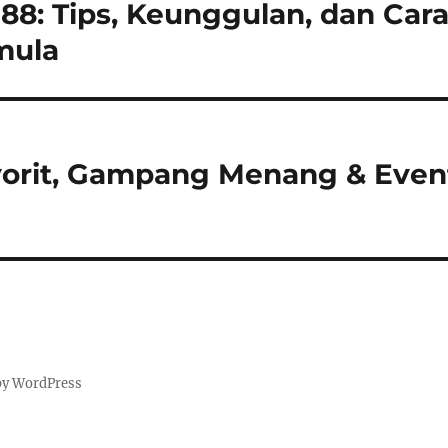
8: Tips, Keunggulan, dan Car
mula
vorit, Gampang Menang & Even
by WordPress