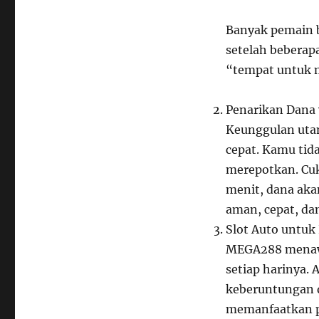
Banyak pemain 
setelah bebera
“tempat untuk 
Penarikan Dana
Keunggulan uta
cepat. Kamu tid
merepotkan. Cu
menit, dana aka
aman, cepat, da
Slot Auto untuk
MEGA288 menaw
setiap harinya.
keberuntungan d
memanfaatkan p