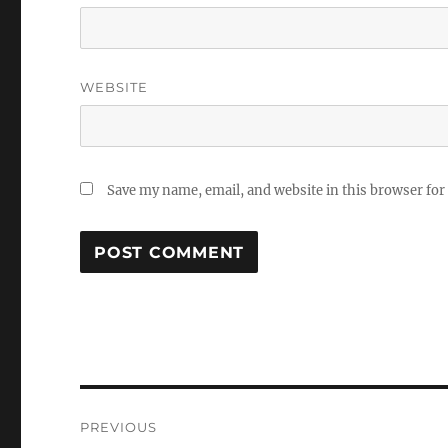
WEBSITE
Save my name, email, and website in this browser for
Post
PREVIOUS