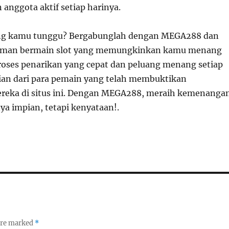
 anggota aktif setiap harinya.
yang kamu tunggu? Bergabunglah dengan MEGA288 dan
aman bermain slot yang memungkinkan kamu menang
roses penarikan yang cepat dan peluang menang setiap
agian dari para pemain yang telah membuktikan
eka di situs ini. Dengan MEGA288, meraih kemenanga
ya impian, tetapi kenyataan!.
 are marked
*