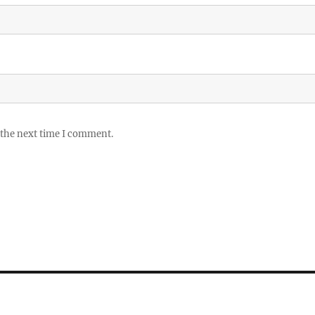
 the next time I comment.