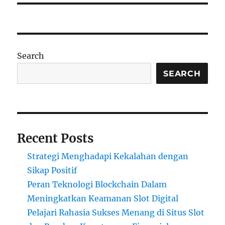
Search
SEARCH
Recent Posts
Strategi Menghadapi Kekalahan dengan
Sikap Positif
Peran Teknologi Blockchain Dalam
Meningkatkan Keamanan Slot Digital
Pelajari Rahasia Sukses Menang di Situs Slot