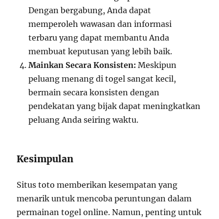
Dengan bergabung, Anda dapat
memperoleh wawasan dan informasi
terbaru yang dapat membantu Anda
membuat keputusan yang lebih baik.
Mainkan Secara Konsisten:
Meskipun
peluang menang di togel sangat kecil,
bermain secara konsisten dengan
pendekatan yang bijak dapat meningkatkan
peluang Anda seiring waktu.
Kesimpulan
Situs toto memberikan kesempatan yang
menarik untuk mencoba peruntungan dalam
permainan togel online. Namun, penting untuk