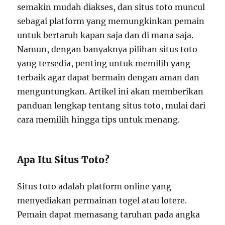
semakin mudah diakses, dan situs toto muncul
sebagai platform yang memungkinkan pemain
untuk bertaruh kapan saja dan di mana saja.
Namun, dengan banyaknya pilihan situs toto
yang tersedia, penting untuk memilih yang
terbaik agar dapat bermain dengan aman dan
menguntungkan. Artikel ini akan memberikan
panduan lengkap tentang situs toto, mulai dari
cara memilih hingga tips untuk menang.
Apa Itu Situs Toto?
Situs toto adalah platform online yang
menyediakan permainan togel atau lotere.
Pemain dapat memasang taruhan pada angka