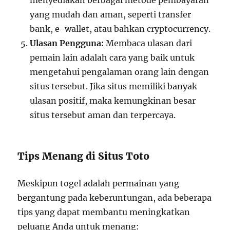
menyediakan berbagai metode pembayaran
yang mudah dan aman, seperti transfer
bank, e-wallet, atau bahkan cryptocurrency.
Ulasan Pengguna:
Membaca ulasan dari
pemain lain adalah cara yang baik untuk
mengetahui pengalaman orang lain dengan
situs tersebut. Jika situs memiliki banyak
ulasan positif, maka kemungkinan besar
situs tersebut aman dan terpercaya.
Tips Menang di Situs Toto
Meskipun togel adalah permainan yang
bergantung pada keberuntungan, ada beberapa
tips yang dapat membantu meningkatkan
peluang Anda untuk menang: