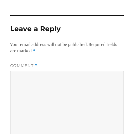
on
Leave a Reply
Your email address will not be published.
Required fields
are marked
*
COMMENT
*