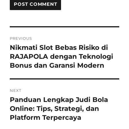
Post
PREVIOUS
navigation
Nikmati Slot Bebas Risiko di
Previous
post:
RAJAPOLA dengan Teknologi
Bonus dan Garansi Modern
NEXT
Panduan Lengkap Judi Bola
Next
post:
Online: Tips, Strategi, dan
Platform Terpercaya