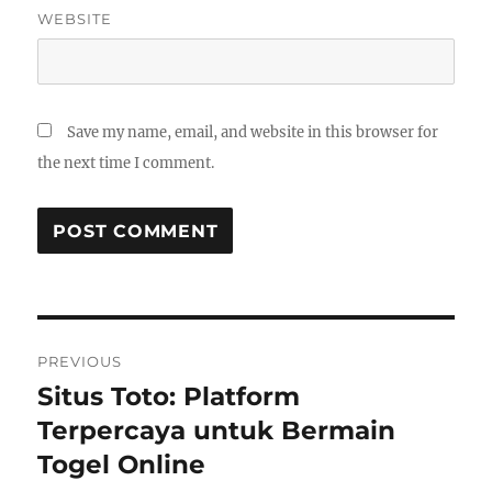
WEBSITE
Save my name, email, and website in this browser for
the next time I comment.
Post
PREVIOUS
navigation
Situs Toto: Platform
Previous
post:
Terpercaya untuk Bermain
Togel Online