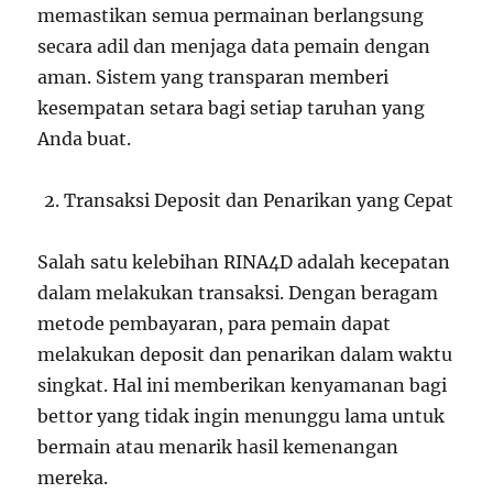
memastikan semua permainan berlangsung
secara adil dan menjaga data pemain dengan
aman. Sistem yang transparan memberi
kesempatan setara bagi setiap taruhan yang
Anda buat.
Transaksi Deposit dan Penarikan yang Cepat
Salah satu kelebihan RINA4D adalah kecepatan
dalam melakukan transaksi. Dengan beragam
metode pembayaran, para pemain dapat
melakukan deposit dan penarikan dalam waktu
singkat. Hal ini memberikan kenyamanan bagi
bettor yang tidak ingin menunggu lama untuk
bermain atau menarik hasil kemenangan
mereka.