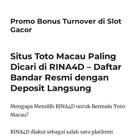
Promo Bonus Turnover di Slot
Gacor
Situs Toto Macau Paling
Dicari di RINA4D – Daftar
Bandar Resmi dengan
Deposit Langsung
Mengapa Memilih RINA4D untuk Bermain Toto
Macau?
RINA4D diakui sebagai salah satu platform