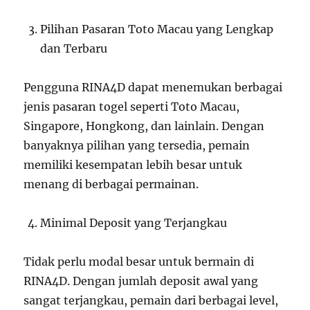
Pilihan Pasaran Toto Macau yang Lengkap
dan Terbaru
Pengguna RINA4D dapat menemukan berbagai
jenis pasaran togel seperti Toto Macau,
Singapore, Hongkong, dan lainlain. Dengan
banyaknya pilihan yang tersedia, pemain
memiliki kesempatan lebih besar untuk
menang di berbagai permainan.
Minimal Deposit yang Terjangkau
Tidak perlu modal besar untuk bermain di
RINA4D. Dengan jumlah deposit awal yang
sangat terjangkau, pemain dari berbagai level,