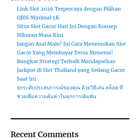
Link Slot 2026 Terpercaya dengan Pilihan
QRIS Minimal 5K
Situs Slot Gacor Hari Ini Dengan Konsep
Hiburan Masa Kini
Jangan Asal Main! Ini Cara Menemukan Slot
Gacor Yang Membayar Terus Menerus!
Bongkar Strategi Terbaik Mendapatkan
Jackpot di Slot Thailand yang Sedang Gacor
Saat Ini
ยกระดับประสบการณ์ของคุณ ด้วยวิธีเล่น สล็อต ที่
ช่วยเพิ่มความคุ้มค่าในทุกการเดิมพัน
Recent Comments