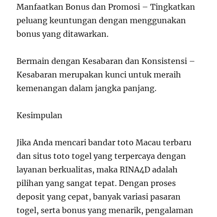
Manfaatkan Bonus dan Promosi – Tingkatkan
peluang keuntungan dengan menggunakan
bonus yang ditawarkan.
Bermain dengan Kesabaran dan Konsistensi –
Kesabaran merupakan kunci untuk meraih
kemenangan dalam jangka panjang.
Kesimpulan
Jika Anda mencari bandar toto Macau terbaru
dan situs toto togel yang terpercaya dengan
layanan berkualitas, maka RINA4D adalah
pilihan yang sangat tepat. Dengan proses
deposit yang cepat, banyak variasi pasaran
togel, serta bonus yang menarik, pengalaman