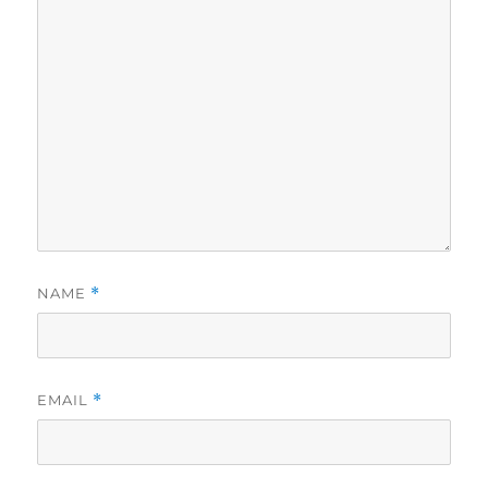
NAME
*
EMAIL
*