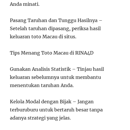
Anda minati.
Pasang Taruhan dan Tunggu Hasilnya –
Setelah taruhan dipasang, periksa hasil
keluaran toto Macau di situs.
Tips Menang Toto Macau di RINA4D
Gunakan Analisis Statistik – Tinjau hasil
keluaran sebelumnya untuk membantu
menentukan taruhan Anda.
Kelola Modal dengan Bijak – Jangan
terburuburu untuk bertaruh besar tanpa
adanya strategi yang jelas.