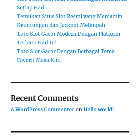
Setiap Hari
Temukan Situs Slot Resmi yang Menjamin
Keuntungan dan Jackpot Melimpah
Toto Slot Gacor Modern Dengan Platform
Terbaru Hari Ini
Toto Slot Gacor Dengan Berbagai Tema
Favorit Masa Kini
Recent Comments
A WordPress Commenter
on
Hello world!