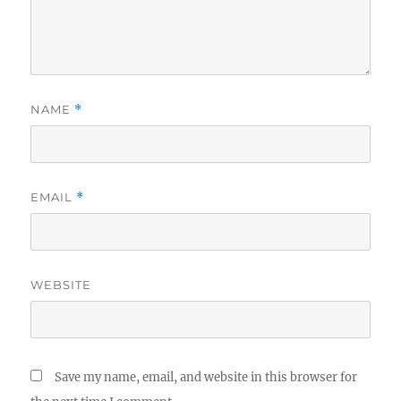
NAME
*
EMAIL
*
WEBSITE
Save my name, email, and website in this browser for