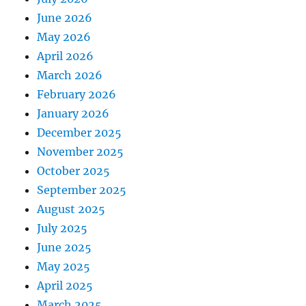
June 2026
May 2026
April 2026
March 2026
February 2026
January 2026
December 2025
November 2025
October 2025
September 2025
August 2025
July 2025
June 2025
May 2025
April 2025
March 2025