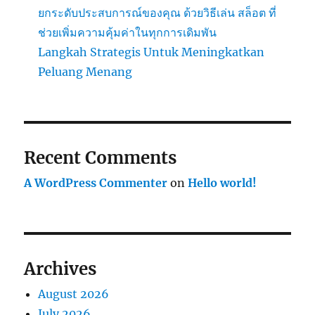
ยกระดับประสบการณ์ของคุณ ด้วยวิธีเล่น สล็อต ที่
ช่วยเพิ่มความคุ้มค่าในทุกการเดิมพัน
Langkah Strategis Untuk Meningkatkan
Peluang Menang
Recent Comments
A WordPress Commenter
on
Hello world!
Archives
August 2026
July 2026