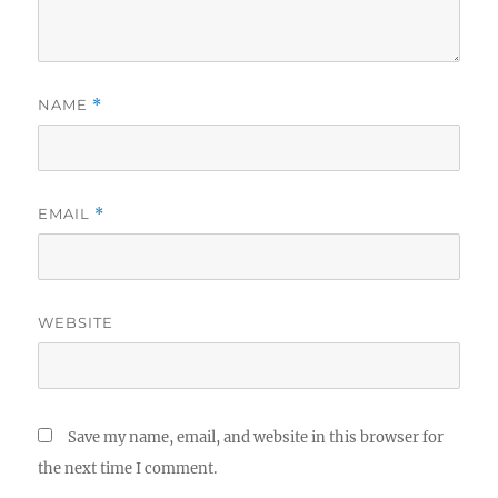
NAME
*
EMAIL
*
WEBSITE
Save my name, email, and website in this browser for
the next time I comment.