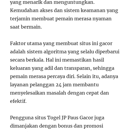
yang menarik dan menguntungkan.
Kemudahan akses dan sistem keamanan yang
terjamin membuat pemain merasa nyaman
saat bermain.
Faktor utama yang membuat situs ini gacor
adalah sistem algoritma yang selalu diperbarui
secara berkala. Hal ini memastikan hasil
keluaran yang adil dan transparan, sehingga
pemain merasa percaya diri. Selain itu, adanya
layanan pelanggan 24 jam membantu
menyelesaikan masalah dengan cepat dan
efektif.
Pengguna situs Togel JP Paus Gacor juga
dimanjakan dengan bonus dan promosi