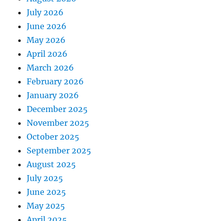
July 2026
June 2026
May 2026
April 2026
March 2026
February 2026
January 2026
December 2025
November 2025
October 2025
September 2025
August 2025
July 2025
June 2025
May 2025
April 2025