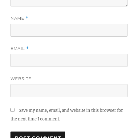
NAME
*
EMAIL
*
WEBSITE
Save my name, email, and website in this browser for
the next time I comment.