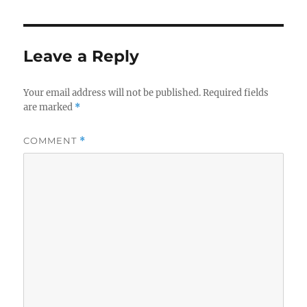
Leave a Reply
Your email address will not be published.
Required fields
are marked
*
COMMENT
*