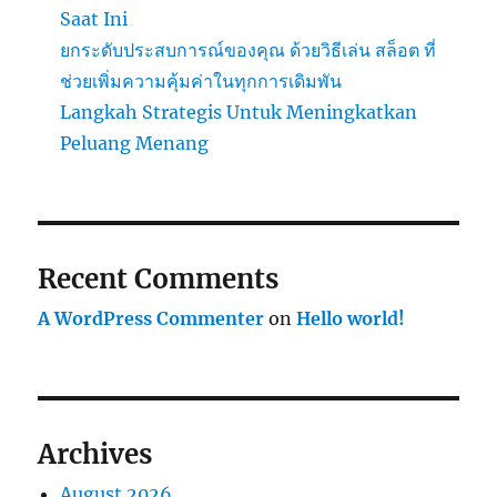
Saat Ini
ยกระดับประสบการณ์ของคุณ ด้วยวิธีเล่น สล็อต ที่
ช่วยเพิ่มความคุ้มค่าในทุกการเดิมพัน
Langkah Strategis Untuk Meningkatkan
Peluang Menang
Recent Comments
A WordPress Commenter
on
Hello world!
Archives
August 2026