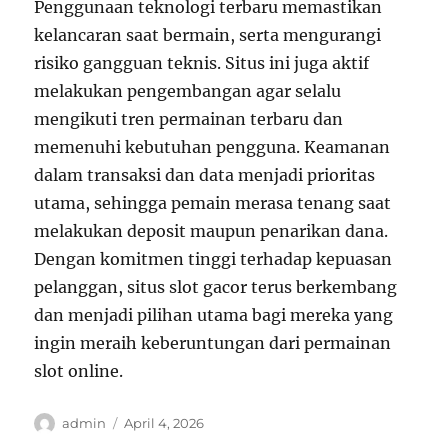
Penggunaan teknologi terbaru memastikan
kelancaran saat bermain, serta mengurangi
risiko gangguan teknis. Situs ini juga aktif
melakukan pengembangan agar selalu
mengikuti tren permainan terbaru dan
memenuhi kebutuhan pengguna. Keamanan
dalam transaksi dan data menjadi prioritas
utama, sehingga pemain merasa tenang saat
melakukan deposit maupun penarikan dana.
Dengan komitmen tinggi terhadap kepuasan
pelanggan, situs slot gacor terus berkembang
dan menjadi pilihan utama bagi mereka yang
ingin meraih keberuntungan dari permainan
slot online.
Author
Posted
admin
April 4, 2026
on