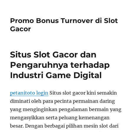
Promo Bonus Turnover di Slot
Gacor
Situs Slot Gacor dan
Pengaruhnya terhadap
Industri Game Digital
petanitoto login
Situs slot gacor kini semakin
diminati oleh para pecinta permainan daring
yang menginginkan pengalaman bermain yang
mengasyikkan serta peluang kemenangan
besar. Dengan berbagai pilihan mesin slot dari