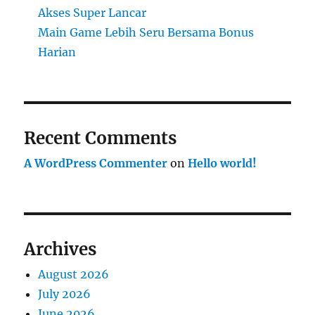
Akses Super Lancar
Main Game Lebih Seru Bersama Bonus
Harian
Recent Comments
A WordPress Commenter
on
Hello world!
Archives
August 2026
July 2026
June 2026