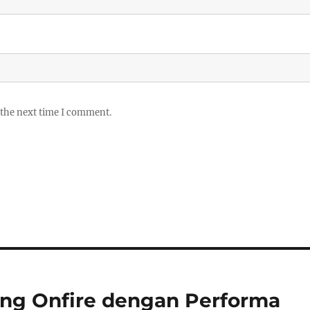
 the next time I comment.
ng Onfire dengan Performa