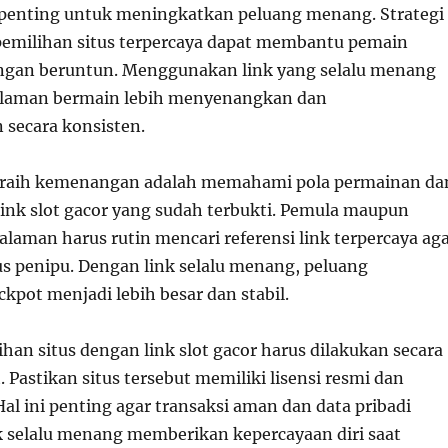
penting untuk meningkatkan peluang menang. Strategi
pemilihan situs terpercaya dapat membantu pemain
gan beruntun. Menggunakan link yang selalu menang
aman bermain lebih menyenangkan dan
secara konsisten.
raih kemenangan adalah memahami pola permainan da
nk slot gacor yang sudah terbukti. Pemula maupun
laman harus rutin mencari referensi link terpercaya ag
tus penipu. Dengan link selalu menang, peluang
kpot menjadi lebih besar dan stabil.
lihan situs dengan link slot gacor harus dilakukan secara
t. Pastikan situs tersebut memiliki lisensi resmi dan
Hal ini penting agar transaksi aman dan data pribadi
nk selalu menang memberikan kepercayaan diri saat