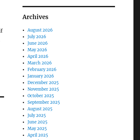
Archives
f
August 2026
July 2026
n
June 2026
May 2026
April 2026
March 2026
February 2026
January 2026
December 2025
November 2025
October 2025
September 2025
August 2025
July 2025
June 2025
May 2025
April 2025