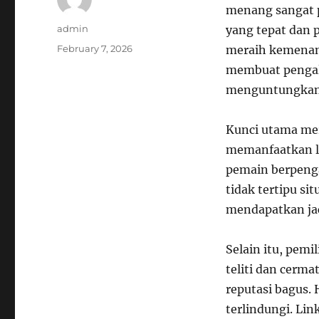
menang sangat 
Author
admin
yang tepat dan 
Posted
February 7, 2026
meraih kemenan
on
membuat pengal
menguntungkan 
Kunci utama me
memanfaatkan li
pemain berpenga
tidak tertipu si
mendapatkan jac
Selain itu, pemi
teliti dan cerma
reputasi bagus. 
terlindungi. Li