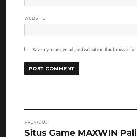
WEBSITE
Save my name, email, and website in this browser for
Post
PREVIOUS
navigation
Situs Game MAXWIN Pali
Previous