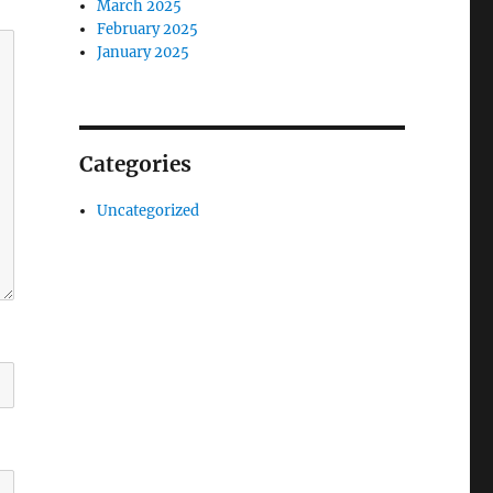
March 2025
February 2025
January 2025
Categories
Uncategorized