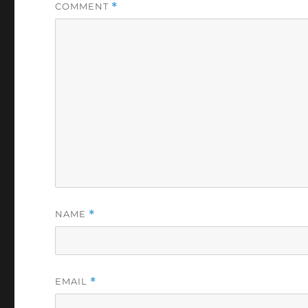
COMMENT
*
NAME
*
EMAIL
*