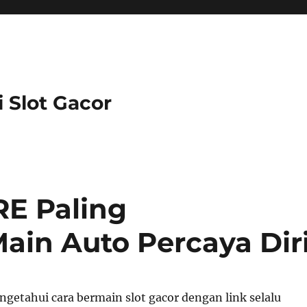
 Slot Gacor
RE Paling
in Auto Percaya Dir
getahui cara bermain slot gacor dengan link selalu