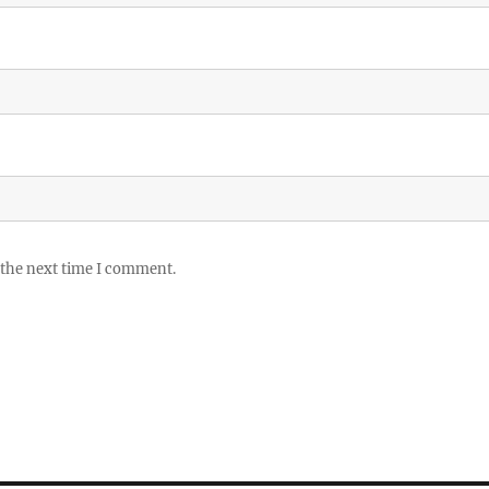
 the next time I comment.