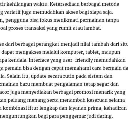
tir kehilangan waktu. Ketersediaan berbagai metode
 variatif juga memudahkan akses bagi siapa saja.
n, pengguna bisa fokus menikmati permainan tanpa
oal proses transaksi yang rumit atau lambat.
 dari berbagai perangkat menjadi nilai tambah dari sit
 dapat mengakses melalui komputer, tablet, maupun
anpa kendala. Interface yang user-friendly memudahkan
ga pemain bisa dengan cepat memahami cara bermain d
dia. Selain itu, update secara rutin pada sistem dan
mainan baru membuat pengalaman tetap segar dan
gacor juga menyediakan berbagai promosi menarik yang
kan peluang menang serta menambah keseruan selama
 kombinasi fitur lengkap dan layanan prima, kehadiran
t menguntungkan bagi para penggemar judi daring.