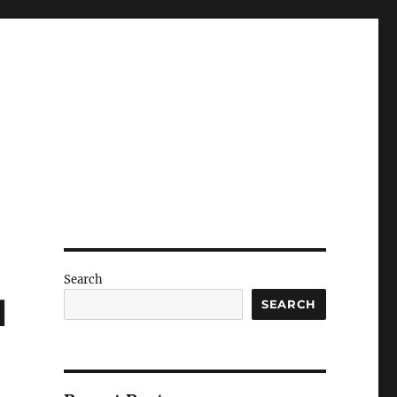
Search
l
SEARCH