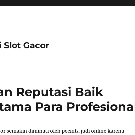
 Slot Gacor
an Reputasi Baik
Utama Para Profesiona
or semakin diminati oleh pecinta judi online karena