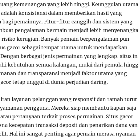
uang kemenangan yang lebih tinggi. Keunggulan utam
ni adalah konsistensi dalam memberikan hasil yang
agi pemainnya. Fitur-fitur canggih dan sistem yang
embuat pengalaman bermain menjadi lebih menyenangk
 risiko kerugian. Banyak pemain berpengalaman pun
tus gacor sebagai tempat utama untuk mendapatkan
Dengan berbagai jenis permainan yang lengkap, situs in
 kebutuhan semua kalangan, mulai dari pemula hing
amanan dan transparansi menjadi faktor utama yang
cor tetap unggul di dunia perjudian daring.
adiran layanan pelanggan yang responsif dan ramah turut
amanan pengguna. Mereka siap membantu kapan saja
 atau pertanyaan terkait proses permainan. Situs gacor
rena kecepatan transaksi deposit dan penarikan dana ya
elit. Hal ini sangat penting agar pemain merasa nyaman