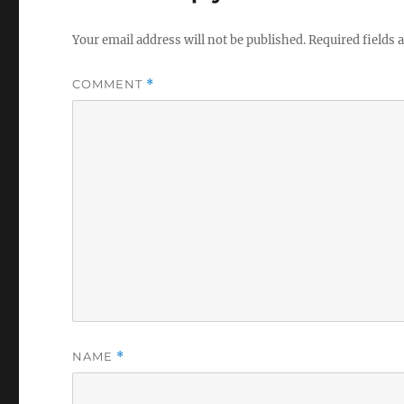
Your email address will not be published.
Required fields
COMMENT
*
NAME
*