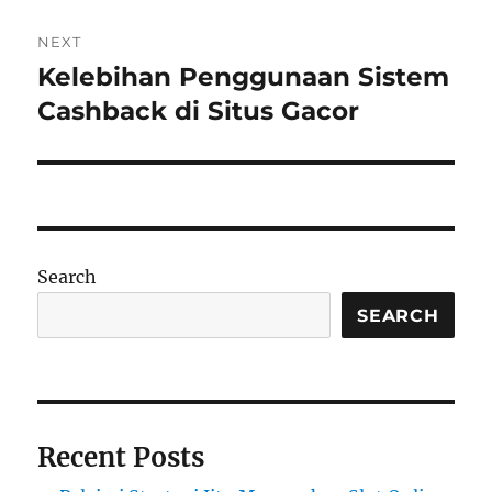
NEXT
Kelebihan Penggunaan Sistem
Next
post:
Cashback di Situs Gacor
Search
SEARCH
Recent Posts