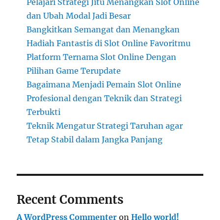
Pelajari Strategi Jitu Menangkan Slot Online
dan Ubah Modal Jadi Besar
Bangkitkan Semangat dan Menangkan
Hadiah Fantastis di Slot Online Favoritmu
Platform Ternama Slot Online Dengan
Pilihan Game Terupdate
Bagaimana Menjadi Pemain Slot Online
Profesional dengan Teknik dan Strategi
Terbukti
Teknik Mengatur Strategi Taruhan agar
Tetap Stabil dalam Jangka Panjang
Recent Comments
A WordPress Commenter
on
Hello world!