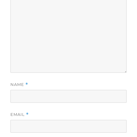
NAME
*
EMAIL
*