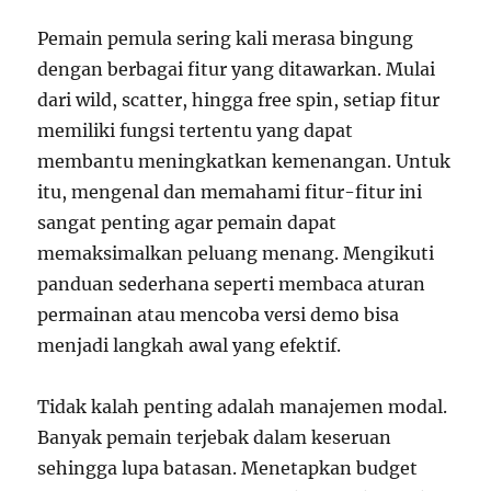
Pemain pemula sering kali merasa bingung
dengan berbagai fitur yang ditawarkan. Mulai
dari wild, scatter, hingga free spin, setiap fitur
memiliki fungsi tertentu yang dapat
membantu meningkatkan kemenangan. Untuk
itu, mengenal dan memahami fitur-fitur ini
sangat penting agar pemain dapat
memaksimalkan peluang menang. Mengikuti
panduan sederhana seperti membaca aturan
permainan atau mencoba versi demo bisa
menjadi langkah awal yang efektif.
Tidak kalah penting adalah manajemen modal.
Banyak pemain terjebak dalam keseruan
sehingga lupa batasan. Menetapkan budget