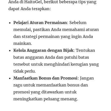
Anda di HaitoGel, berikut beberapa tips yang
dapat Anda terapkan:
Pelajari Aturan Permainan
: Sebelum
memulai, pastikan Anda memahami aturan
dan strategi permainan yang ingin Anda
mainkan.
Kelola Anggaran dengan Bijak
: Tentukan
batas anggaran Anda dan patuhi batas
tersebut untuk menghindari kerugian yang
tidak perlu.
Manfaatkan Bonus dan Promosi
: Jangan
ragu untuk memanfaatkan bonus dan
promosi yang ditawarkan untuk
meningkatkan peluang menang.