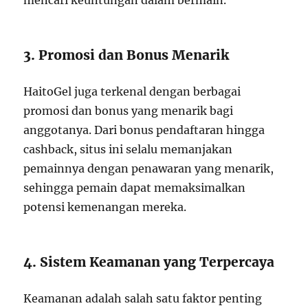
mencari keuntungan dalam bermain.
3. Promosi dan Bonus Menarik
HaitoGel juga terkenal dengan berbagai
promosi dan bonus yang menarik bagi
anggotanya. Dari bonus pendaftaran hingga
cashback, situs ini selalu memanjakan
pemainnya dengan penawaran yang menarik,
sehingga pemain dapat memaksimalkan
potensi kemenangan mereka.
4. Sistem Keamanan yang Terpercaya
Keamanan adalah salah satu faktor penting