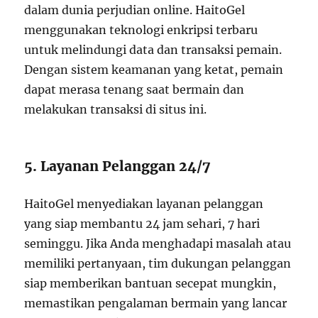
dalam dunia perjudian online. HaitoGel
menggunakan teknologi enkripsi terbaru
untuk melindungi data dan transaksi pemain.
Dengan sistem keamanan yang ketat, pemain
dapat merasa tenang saat bermain dan
melakukan transaksi di situs ini.
5. Layanan Pelanggan 24/7
HaitoGel menyediakan layanan pelanggan
yang siap membantu 24 jam sehari, 7 hari
seminggu. Jika Anda menghadapi masalah atau
memiliki pertanyaan, tim dukungan pelanggan
siap memberikan bantuan secepat mungkin,
memastikan pengalaman bermain yang lancar