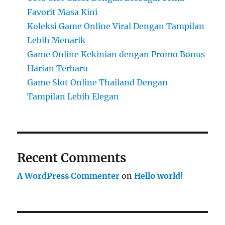
Favorit Masa Kini
Koleksi Game Online Viral Dengan Tampilan
Lebih Menarik
Game Online Kekinian dengan Promo Bonus
Harian Terbaru
Game Slot Online Thailand Dengan
Tampilan Lebih Elegan
Recent Comments
A WordPress Commenter
on
Hello world!