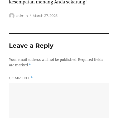
kesempatan menang Anda sekarang!
Author
Posted
admin
March 27, 2025
on
Leave a Reply
Your email address will not be published.
Required fields
are marked
*
COMMENT
*