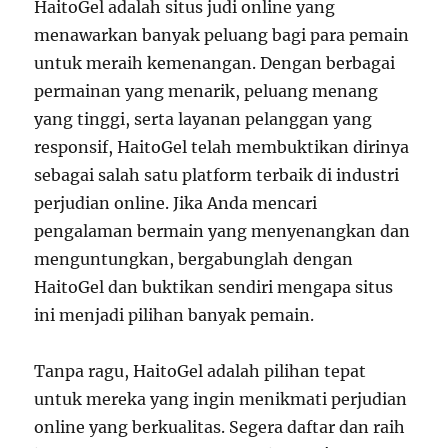
HaitoGel adalah situs judi online yang
menawarkan banyak peluang bagi para pemain
untuk meraih kemenangan. Dengan berbagai
permainan yang menarik, peluang menang
yang tinggi, serta layanan pelanggan yang
responsif, HaitoGel telah membuktikan dirinya
sebagai salah satu platform terbaik di industri
perjudian online. Jika Anda mencari
pengalaman bermain yang menyenangkan dan
menguntungkan, bergabunglah dengan
HaitoGel dan buktikan sendiri mengapa situs
ini menjadi pilihan banyak pemain.
Tanpa ragu, HaitoGel adalah pilihan tepat
untuk mereka yang ingin menikmati perjudian
online yang berkualitas. Segera daftar dan raih