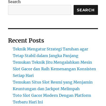
Search
SEARCH
Recent Posts
Teknik Mengatur Strategi Taruhan agar
Tetap Stabil dalam Jangka Panjang
Temukan Teknik Jitu Mengalahkan Mesin
Slot Gacor dan Raih Kemenangan Konsisten
Setiap Hari
Temukan Situs Slot Resmi yang Menjamin
Keuntungan dan Jackpot Melimpah
Toto Slot Gacor Modern Dengan Platform
Terbaru Hari Ini