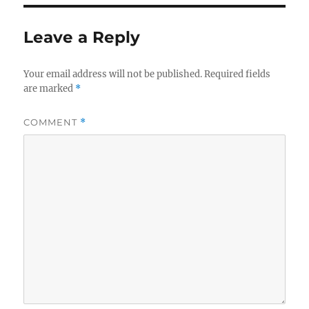
Leave a Reply
Your email address will not be published.
Required fields
are marked
*
COMMENT
*