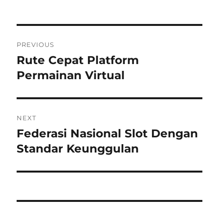
Post
PREVIOUS
navigation
Rute Cepat Platform
Previous
post:
Permainan Virtual
NEXT
Federasi Nasional Slot Dengan
Next
post:
Standar Keunggulan