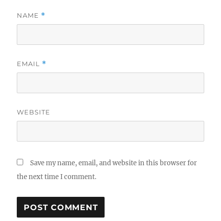
NAME
*
EMAIL
*
WEBSITE
Save my name, email, and website in this browser for
the next time I comment.