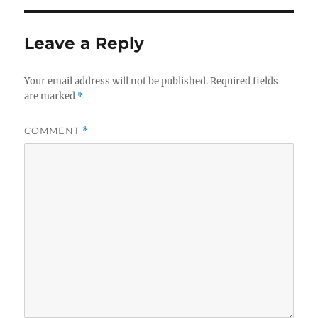
Leave a Reply
Your email address will not be published.
Required fields
are marked
*
COMMENT
*