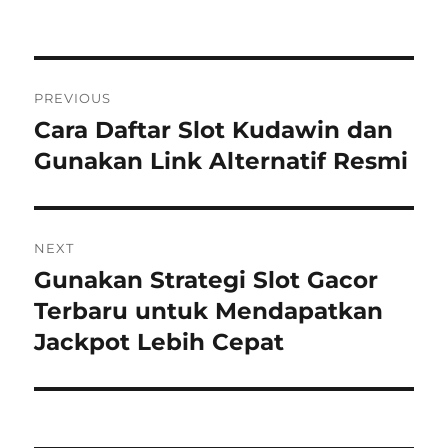
Post
PREVIOUS
navigation
Cara Daftar Slot Kudawin dan
Previous
post:
Gunakan Link Alternatif Resmi
NEXT
Gunakan Strategi Slot Gacor
Next
post:
Terbaru untuk Mendapatkan
Jackpot Lebih Cepat