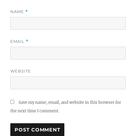
NAME
*
EMAIL
*
WEBSITE
Save my name, email, and website in this browser for
the next time I comment.