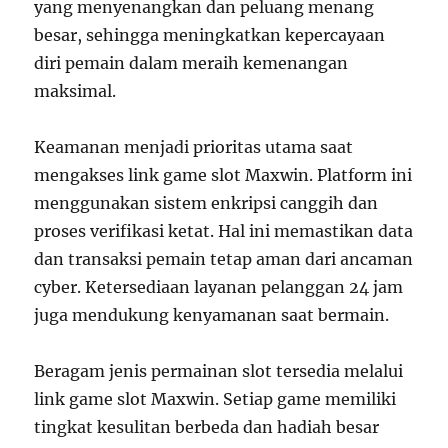
yang menyenangkan dan peluang menang
besar, sehingga meningkatkan kepercayaan
diri pemain dalam meraih kemenangan
maksimal.
Keamanan menjadi prioritas utama saat
mengakses link game slot Maxwin. Platform ini
menggunakan sistem enkripsi canggih dan
proses verifikasi ketat. Hal ini memastikan data
dan transaksi pemain tetap aman dari ancaman
cyber. Ketersediaan layanan pelanggan 24 jam
juga mendukung kenyamanan saat bermain.
Beragam jenis permainan slot tersedia melalui
link game slot Maxwin. Setiap game memiliki
tingkat kesulitan berbeda dan hadiah besar