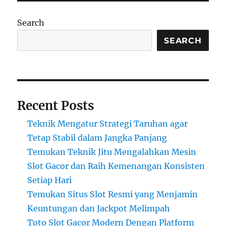
Search
SEARCH
Recent Posts
Teknik Mengatur Strategi Taruhan agar
Tetap Stabil dalam Jangka Panjang
Temukan Teknik Jitu Mengalahkan Mesin
Slot Gacor dan Raih Kemenangan Konsisten
Setiap Hari
Temukan Situs Slot Resmi yang Menjamin
Keuntungan dan Jackpot Melimpah
Toto Slot Gacor Modern Dengan Platform