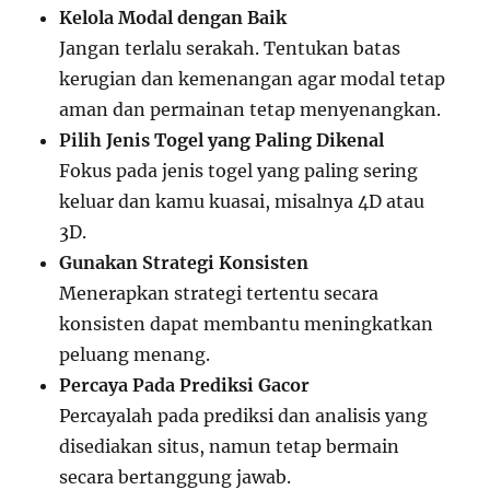
Kelola Modal dengan Baik
Jangan terlalu serakah. Tentukan batas
kerugian dan kemenangan agar modal tetap
aman dan permainan tetap menyenangkan.
Pilih Jenis Togel yang Paling Dikenal
Fokus pada jenis togel yang paling sering
keluar dan kamu kuasai, misalnya 4D atau
3D.
Gunakan Strategi Konsisten
Menerapkan strategi tertentu secara
konsisten dapat membantu meningkatkan
peluang menang.
Percaya Pada Prediksi Gacor
Percayalah pada prediksi dan analisis yang
disediakan situs, namun tetap bermain
secara bertanggung jawab.