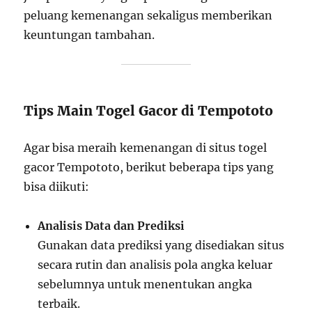
peluang kemenangan sekaligus memberikan
keuntungan tambahan.
Tips Main Togel Gacor di Tempototo
Agar bisa meraih kemenangan di situs togel
gacor Tempototo, berikut beberapa tips yang
bisa diikuti:
Analisis Data dan Prediksi
Gunakan data prediksi yang disediakan situs
secara rutin dan analisis pola angka keluar
sebelumnya untuk menentukan angka
terbaik.