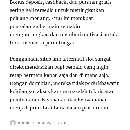
Bonus deposit, cashback, dan putaran gratis
sering kali tersedia untuk meningkatkan
peluang menang. Fitur ini membuat
pengalaman bermain semakin
menguntungkan dan memberi motivasi untuk
terus mencoba peruntungan.
Penggunaan situs link alternatif slot sangat
direkomendasikan bagi pemain yang ingin
tetap bermain kapan saja dan di mana saja.
Dengan demikian, mereka tidak perlu khawatir
kehilangan akses karena masalah teknis atau
pemblokiran. Keamanan dan kenyamanan
menjadi prioritas utama dalam platform ini.
Author
Posted
admin
January 31, 2026
on