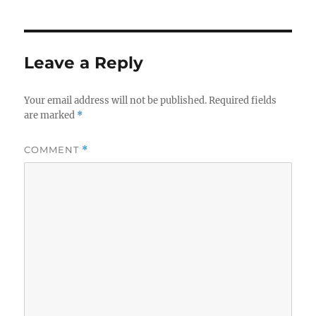
Leave a Reply
Your email address will not be published.
Required fields
are marked
*
COMMENT
*