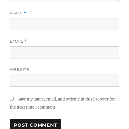
NAME
*
EMAIL
*
WEBSITE
Save my name, email, and website in this browser for
the next time I comment.