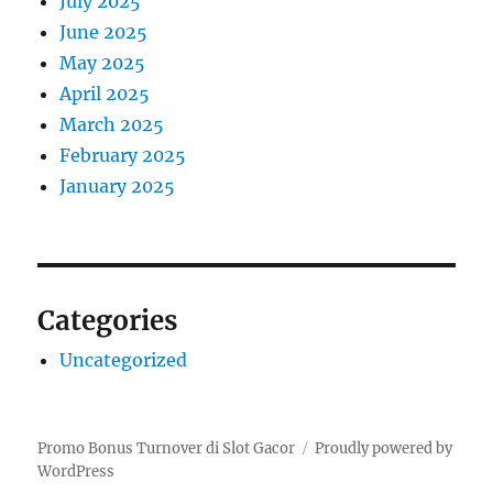
July 2025
June 2025
May 2025
April 2025
March 2025
February 2025
January 2025
Categories
Uncategorized
Promo Bonus Turnover di Slot Gacor
Proudly powered by
WordPress