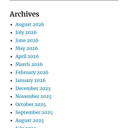
Archives
August 2026
July 2026
June 2026
May 2026
April 2026
March 2026
February 2026
January 2026
December 2025
November 2025
October 2025
September 2025
August 2025