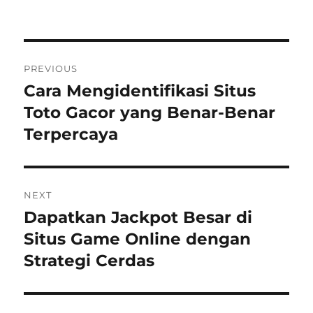
Post
PREVIOUS
navigation
Cara Mengidentifikasi Situs
Previous
post:
Toto Gacor yang Benar-Benar
Terpercaya
NEXT
Dapatkan Jackpot Besar di
Next
post:
Situs Game Online dengan
Strategi Cerdas