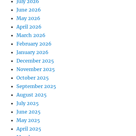
July 2026
June 2026
May 2026
April 2026
March 2026
February 2026
January 2026
December 2025
November 2025
October 2025
September 2025
August 2025
July 2025
June 2025
May 2025
April 2025