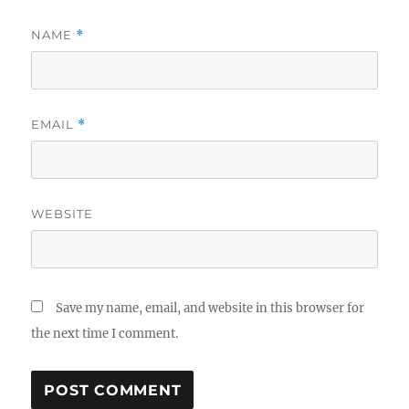
NAME
*
EMAIL
*
WEBSITE
Save my name, email, and website in this browser for
the next time I comment.