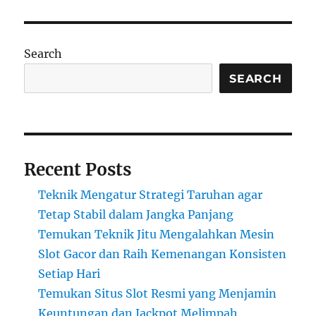
Search
SEARCH
Recent Posts
Teknik Mengatur Strategi Taruhan agar
Tetap Stabil dalam Jangka Panjang
Temukan Teknik Jitu Mengalahkan Mesin
Slot Gacor dan Raih Kemenangan Konsisten
Setiap Hari
Temukan Situs Slot Resmi yang Menjamin
Keuntungan dan Jackpot Melimpah