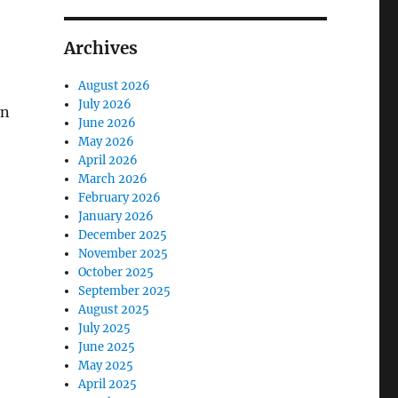
Archives
August 2026
July 2026
an
June 2026
May 2026
April 2026
March 2026
February 2026
January 2026
December 2025
November 2025
October 2025
September 2025
August 2025
July 2025
June 2025
May 2025
April 2025