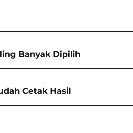
ing Banyak Dipilih
dah Cetak Hasil