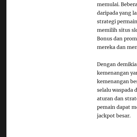
memulai. Bebera
daripada yang l
strategi permai
memilih situs s
Bonus dan pro
mereka dan mend
Dengan demikia
kemenangan yan
kemenangan besa
selalu waspada 
aturan dan stra
pemain dapat 
jackpot besar.