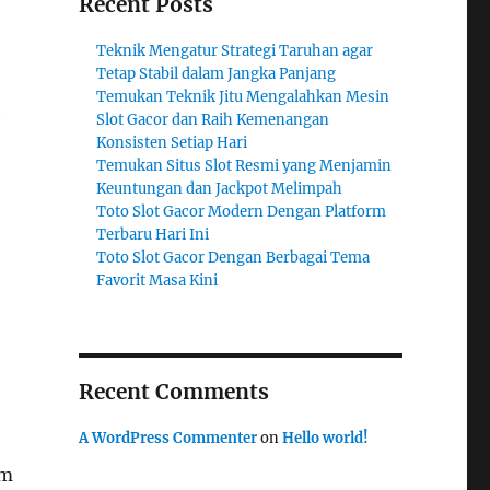
Recent Posts
Teknik Mengatur Strategi Taruhan agar
Tetap Stabil dalam Jangka Panjang
Temukan Teknik Jitu Mengalahkan Mesin
h
Slot Gacor dan Raih Kemenangan
Konsisten Setiap Hari
Temukan Situs Slot Resmi yang Menjamin
Keuntungan dan Jackpot Melimpah
Toto Slot Gacor Modern Dengan Platform
Terbaru Hari Ini
Toto Slot Gacor Dengan Berbagai Tema
Favorit Masa Kini
Recent Comments
A WordPress Commenter
on
Hello world!
um