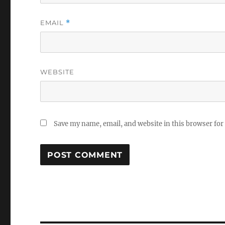
EMAIL
*
WEBSITE
Save my name, email, and website in this browser for