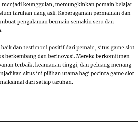
ga menjadi keunggulan, memungkinkan pemain belajar
belum taruhan uang asli. Keberagaman permainan dan
membuat pengalaman bermain semakin seru dan
.
baik dan testimoni positif dari pemain, situs game slot
rus berkembang dan berinovasi. Mereka berkomitmen
anan terbaik, keamanan tinggi, dan peluang menang
enjadikan situs ini pilihan utama bagi pecinta game slot
 maksimal dari setiap taruhan.