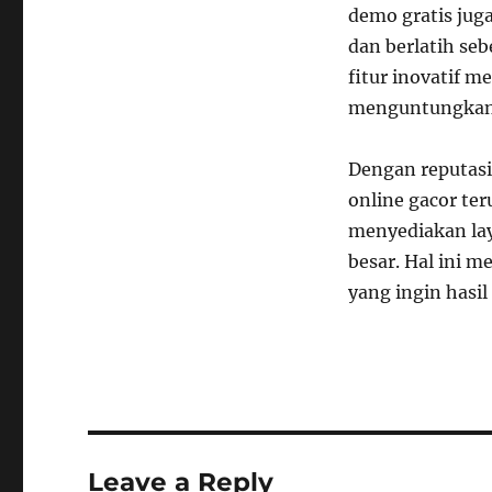
demo gratis ju
dan berlatih se
fitur inovatif 
menguntungkan
Dengan reputasi 
online gacor te
menyediakan lay
besar. Hal ini m
yang ingin hasil
Leave a Reply