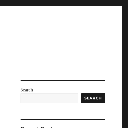
Search
SEARCH