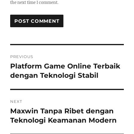
the next time I comment.
Post
PREVIOUS
navigation
Platform Game Online Terbaik
Previous
post:
dengan Teknologi Stabil
NEXT
Maxwin Tanpa Ribet dengan
Next
post:
Teknologi Keamanan Modern