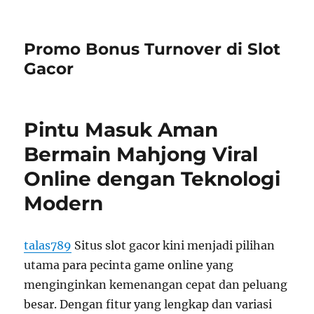
Promo Bonus Turnover di Slot
Gacor
Pintu Masuk Aman
Bermain Mahjong Viral
Online dengan Teknologi
Modern
talas789
Situs slot gacor kini menjadi pilihan
utama para pecinta game online yang
menginginkan kemenangan cepat dan peluang
besar. Dengan fitur yang lengkap dan variasi