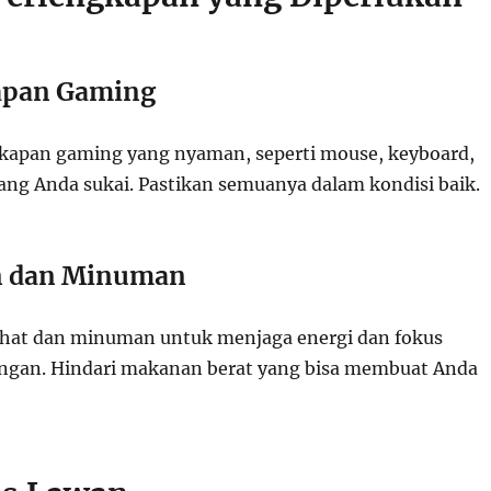
apan Gaming
kapan gaming yang nyaman, seperti mouse, keyboard,
yang Anda sukai. Pastikan semuanya dalam kondisi baik.
 dan Minuman
ehat dan minuman untuk menjaga energi dan fokus
ngan. Hindari makanan berat yang bisa membuat Anda