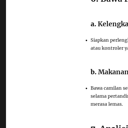
a.
Kelengk
Siapkan perleng
atau kontroler 
b.
Makanan
Bawa camilan s
selama pertandi
merasa lemas.