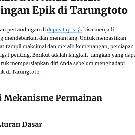
ingan Epik di Tarungtoto
an pertandingan di
deposit qris 5k
bisa menjadi
g mendebarkan dan menantang. Untuk memastikan
at tampil maksimal dan meraih kemenangan, persiapan
gat penting. Berikut adalah langkah-langkah yang dap
ntuk mempersiapkan diri Anda sebelum menghadapi
ik di Tarungtoto.
 Mekanisme Permainan
Aturan Dasar