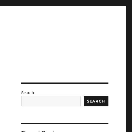
Search
SEARCH