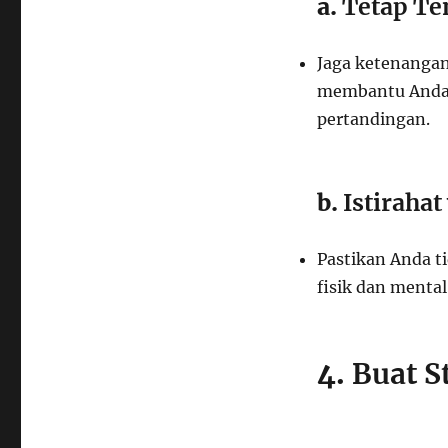
a.
Tetap Te
Jaga ketenangan
membantu Anda 
pertandingan.
b.
Istiraha
Pastikan Anda t
fisik dan menta
4.
Buat S