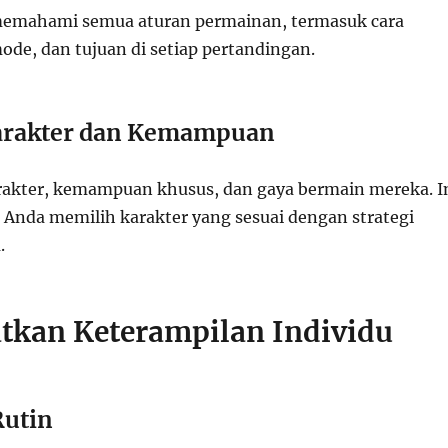
memahami semua aturan permainan, termasuk cara
ode, dan tujuan di setiap pertandingan.
arakter dan Kemampuan
arakter, kemampuan khusus, dan gaya bermain mereka. I
nda memilih karakter yang sesuai dengan strategi
.
tkan Keterampilan Individu
Rutin