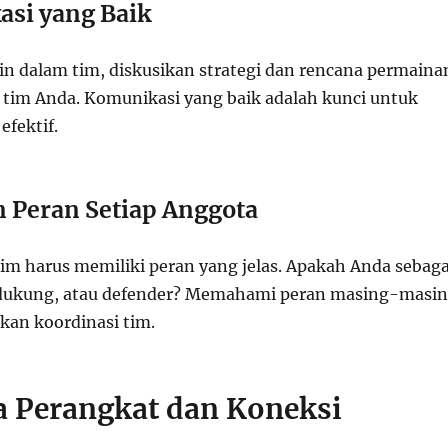
si yang Baik
in dalam tim, diskusikan strategi dan rencana permaina
tim Anda. Komunikasi yang baik adalah kunci untuk
efektif.
 Peran Setiap Anggota
tim harus memiliki peran yang jelas. Apakah Anda sebaga
dukung, atau defender? Memahami peran masing-masi
an koordinasi tim.
a Perangkat dan Koneksi