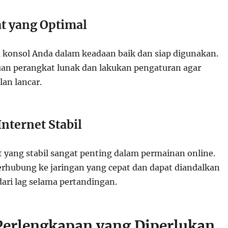
t yang Optimal
u konsol Anda dalam keadaan baik dan siap digunakan.
an perangkat lunak dan lakukan pengaturan agar
an lancar.
nternet Stabil
t yang stabil sangat penting dalam permainan online.
erhubung ke jaringan yang cepat dan dapat diandalkan
ri lag selama pertandingan.
erlengkapan yang Diperlukan