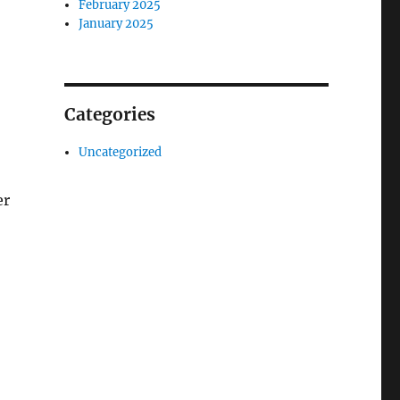
February 2025
January 2025
Categories
Uncategorized
er