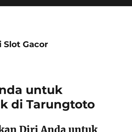
 Slot Gacor
Anda untuk
k di Tarungtoto
kan Diri Anda untuk